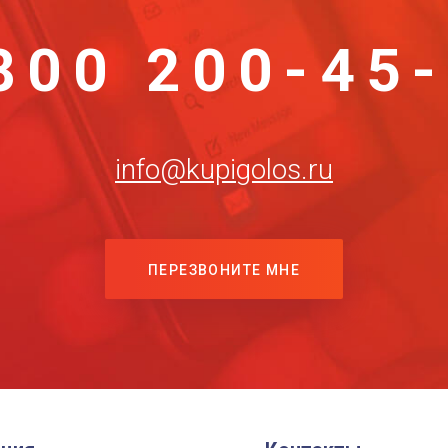
800 200-45
info@kupigolos.ru
ПЕРЕЗВОНИТЕ МНЕ