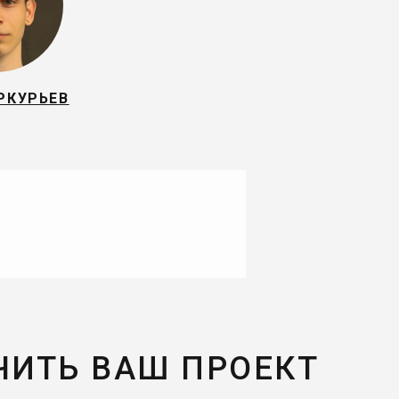
РКУРЬЕВ
ЧИТЬ ВАШ ПРОЕКТ