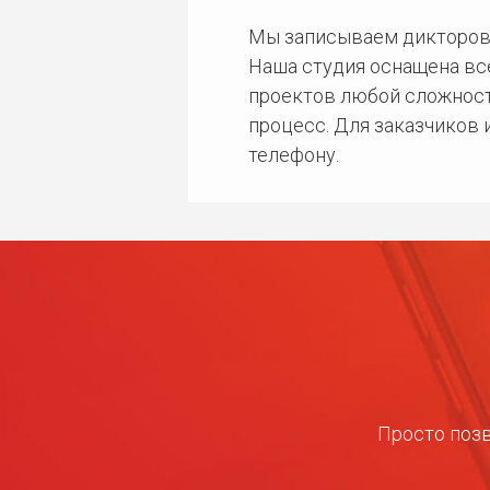
Мы записываем дикторов
Наша студия оснащена в
проектов любой сложност
процесс. Для заказчиков
телефону.
Просто позв