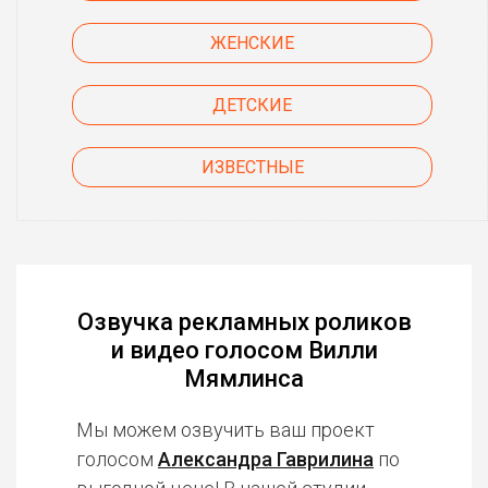
ЖЕНСКИЕ
ДЕТСКИЕ
ИЗВЕСТНЫЕ
Озвучка рекламных роликов
и видео голосом Вилли
Мямлинса
Мы можем озвучить ваш проект
голосом
Александра Гаврилина
по