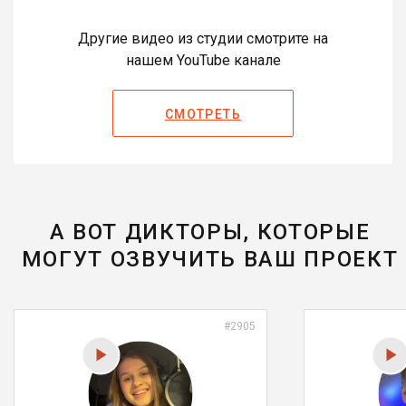
Другие видео из студии смотрите на
нашем YouTube канале
СМОТРЕТЬ
А ВОТ ДИКТОРЫ, КОТОРЫЕ
МОГУТ ОЗВУЧИТЬ ВАШ ПРОЕКТ
#2905