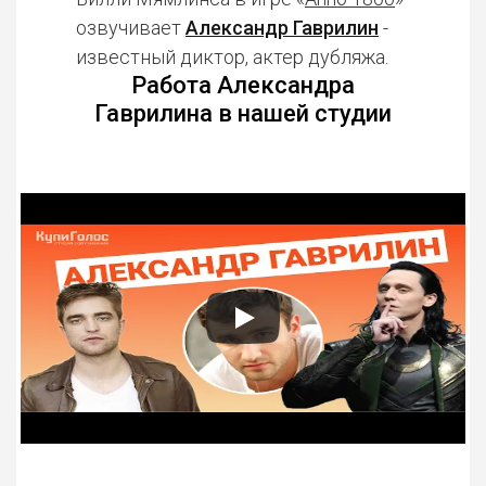
озвучивает
Александр Гаврилин
-
известный диктор, актер дубляжа.
Работа Александра
Гаврилина в нашей студии