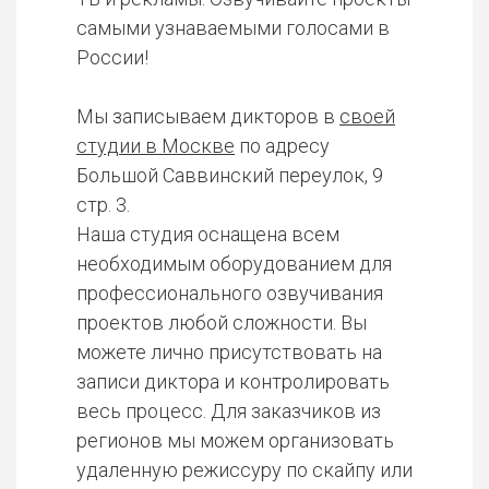
самыми узнаваемыми голосами в
России!
Мы записываем дикторов в
своей
студии в Москве
по адресу
Большой Саввинский переулок, 9
стр. 3.
Наша студия оснащена всем
необходимым оборудованием для
профессионального озвучивания
проектов любой сложности. Вы
можете лично присутствовать на
записи диктора и контролировать
весь процесс. Для заказчиков из
регионов мы можем организовать
удаленную режиссуру по скайпу или