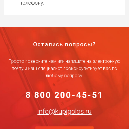
телефону.
Остались вопросы?
Просто позвоните нам или напишите на электронную
почту и наш специалист проконсультирует вас по
любому вопросу!
8 800 200-45-51
info@kupigolos.ru