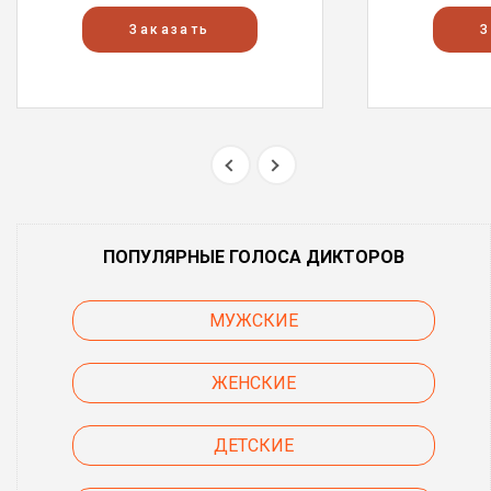
Заказать
З
ПОПУЛЯРНЫЕ ГОЛОСА ДИКТОРОВ
МУЖСКИЕ
ЖЕНСКИЕ
ДЕТСКИЕ