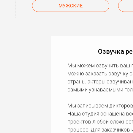
МУЖСКИЕ
Озвучка ре
Мы можем озвучить ваш 
можно заказать озвучку
с
страны, актеры озвучиван
самыми узнаваемыми гол
Мы записываем дикторов
Наша студия оснащена в
проектов любой сложност
процесс. Для заказчиков