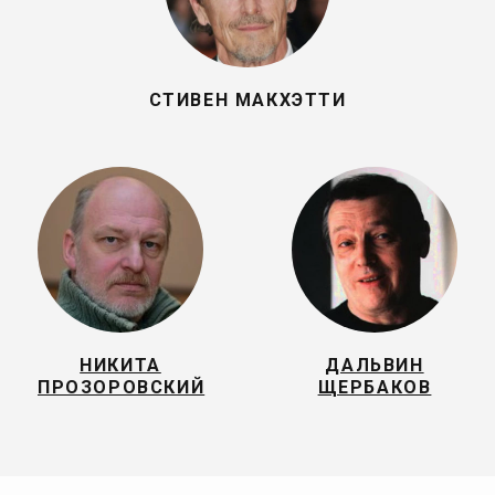
СТИВЕН МАКХЭТТИ
НИКИТА
ДАЛЬВИН
ПРОЗОРОВСКИЙ
ЩЕРБАКОВ