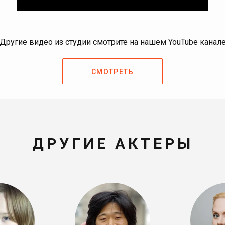
Другие видео из студии смотрите на нашем YouTube канал
СМОТРЕТЬ
ДРУГИЕ АКТЕРЫ