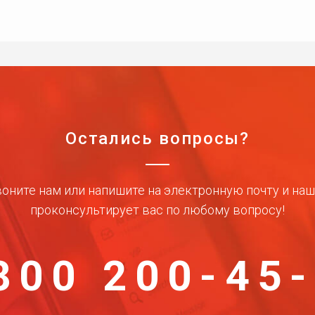
Остались вопросы?
оните нам или напишите на электронную почту и на
проконсультирует вас по любому вопросу!
800 200-45