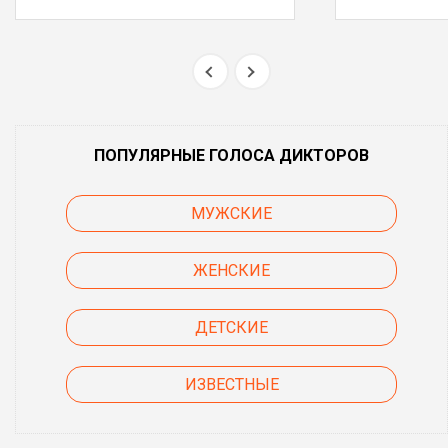
ПОПУЛЯРНЫЕ ГОЛОСА ДИКТОРОВ
МУЖСКИЕ
ЖЕНСКИЕ
ДЕТСКИЕ
ИЗВЕСТНЫЕ