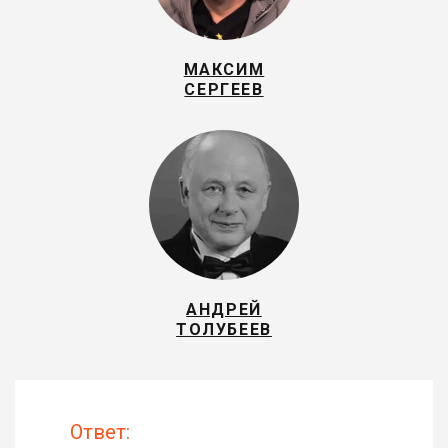
МАКСИМ
СЕРГЕЕВ
АНДРЕЙ
ТОЛУБЕЕВ
Ответ: