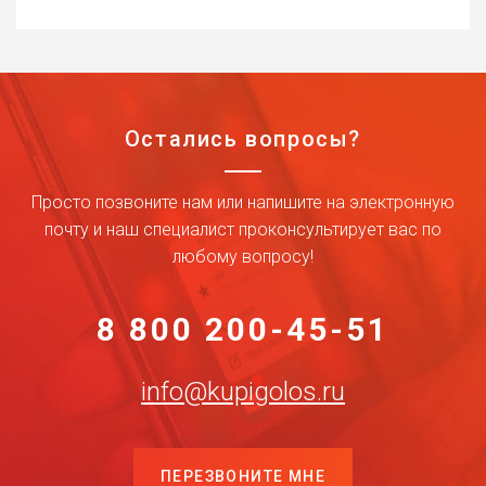
Остались вопросы?
Просто позвоните нам или напишите на электронную
почту и наш специалист проконсультирует вас по
любому вопросу!
8 800 200-45-51
info@kupigolos.ru
ПЕРЕЗВОНИТЕ МНЕ