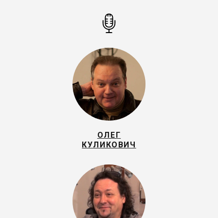
ОЛЕГ
КУЛИКОВИЧ