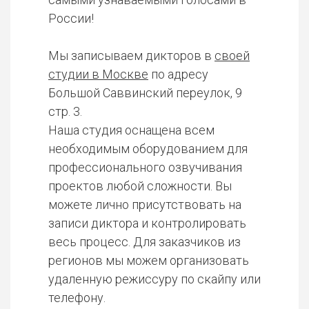
России!
Мы записываем дикторов в
своей
студии в Москве
по адресу
Большой Саввинский переулок, 9
стр. 3.
Наша студия оснащена всем
необходимым оборудованием для
профессионального озвучивания
проектов любой сложности. Вы
можете лично присутствовать на
записи диктора и контролировать
весь процесс. Для заказчиков из
регионов мы можем организовать
удаленную режиссуру по скайпу или
телефону.