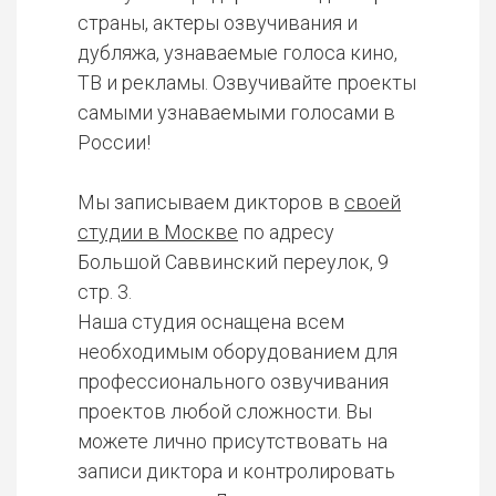
страны, актеры озвучивания и
дубляжа, узнаваемые голоса кино,
ТВ и рекламы. Озвучивайте проекты
самыми узнаваемыми голосами в
России!
Мы записываем дикторов в
своей
студии в Москве
по адресу
Большой Саввинский переулок, 9
стр. 3.
Наша студия оснащена всем
необходимым оборудованием для
профессионального озвучивания
проектов любой сложности. Вы
можете лично присутствовать на
записи диктора и контролировать