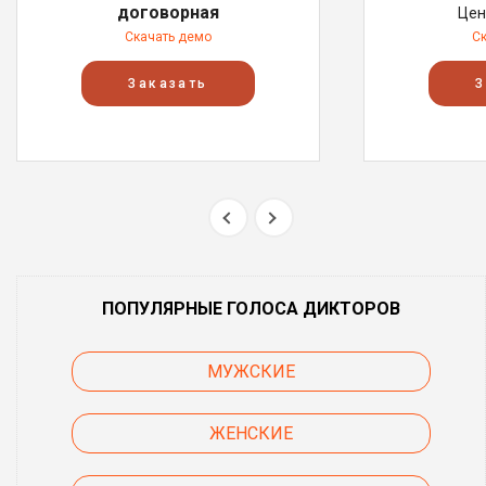
договорная
Цен
Скачать демо
С
Заказать
З
ПОПУЛЯРНЫЕ ГОЛОСА ДИКТОРОВ
МУЖСКИЕ
ЖЕНСКИЕ