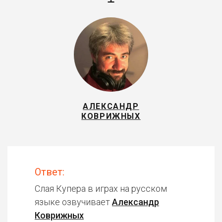
АЛЕКСАНДР
КОВРИЖНЫХ
Ответ:
Слая Купера в играх на русском
языке озвучивает
Александр
Коврижных