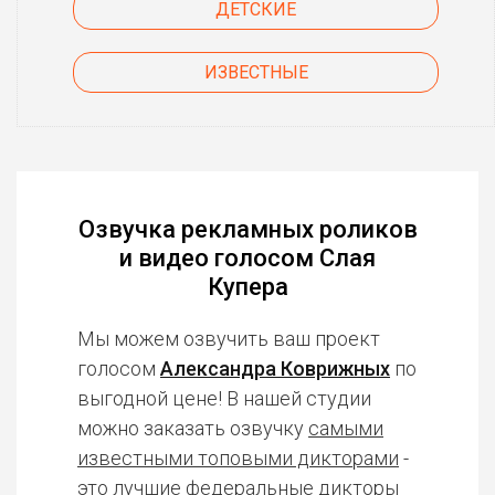
ДЕТСКИЕ
ИЗВЕСТНЫЕ
Озвучка рекламных роликов
и видео голосом Слая
Купера
Мы можем озвучить ваш проект
голосом
Александра Коврижных
по
выгодной цене! В нашей студии
можно заказать озвучку
самыми
известными топовыми дикторами
-
это лучшие федеральные дикторы