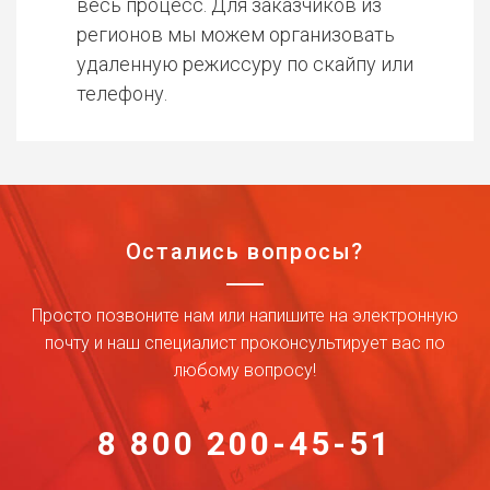
весь процесс. Для заказчиков из
регионов мы можем организовать
удаленную режиссуру по скайпу или
телефону.
Остались вопросы?
Просто позвоните нам или напишите на электронную
почту и наш специалист проконсультирует вас по
любому вопросу!
8 800 200-45-51