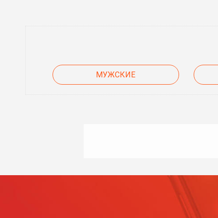
МУЖСКИЕ