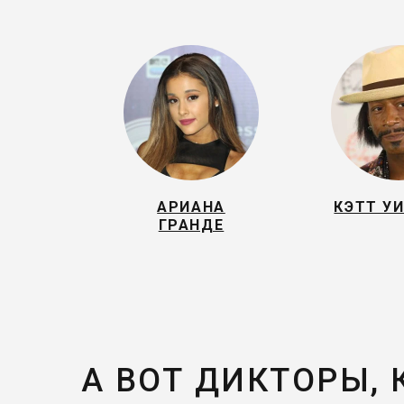
АРИАНА
КЭТТ У
ГРАНДЕ
А ВОТ ДИКТОРЫ,