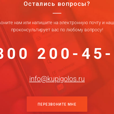
Остались вопросы?
оните нам или напишите на электронную почту и на
проконсультирует вас по любому вопросу!
800 200-45
info@kupigolos.ru
ПЕРЕЗВОНИТЕ МНЕ