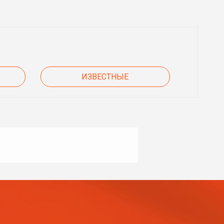
ИЗВЕСТНЫЕ