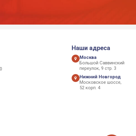
Наши адреса
Москва
Большой Саввинский
переулок, 9 стр. 3
0
Нижний Новгород
Московское шоссе,
52 корп. 4