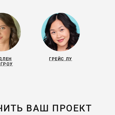
ДЛЕН
ГРЕЙС ЛУ
ГРОУ
ЧИТЬ ВАШ ПРОЕКТ