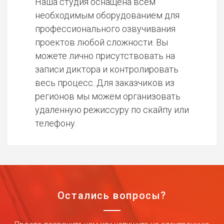
Наша студия оснащена всем
необходимым оборудованием для
профессионального озвучивания
проектов любой сложности. Вы
можете лично присутствовать на
записи диктора и контролировать
весь процесс. Для заказчиков из
регионов мы можем организовать
удаленную режиссуру по скайпу или
телефону.
Остались вопросы?