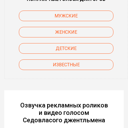
МУЖСКИЕ
ЖЕНСКИЕ
ДЕТСКИЕ
ИЗВЕСТНЫЕ
Озвучка рекламных роликов
и видео голосом
Седовласого джентльмена