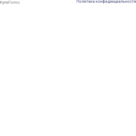
Политика конфиденциальности
КупиГолос