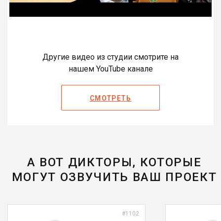
Другие видео из студии смотрите на
нашем YouTube канале
СМОТРЕТЬ
А ВОТ ДИКТОРЫ, КОТОРЫЕ
МОГУТ ОЗВУЧИТЬ ВАШ ПРОЕКТ
#1102