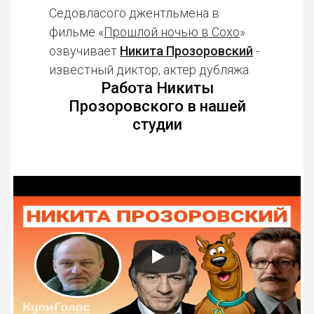
Седовласого джентльмена в
фильме «
Прошлой ночью в Сохо
»
озвучивает
Никита Прозоровский
-
известный диктор, актер дубляжа.
Работа Никиты
Прозоровского в нашей
студии