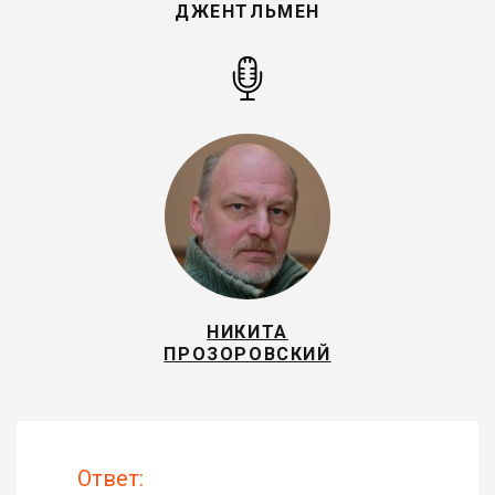
ДЖЕНТЛЬМЕН
НИКИТА
ПРОЗОРОВСКИЙ
Ответ: