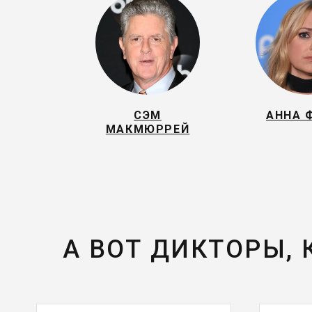
СЭМ
АННА 
МАКМЮРРЕЙ
А ВОТ ДИКТОРЫ,