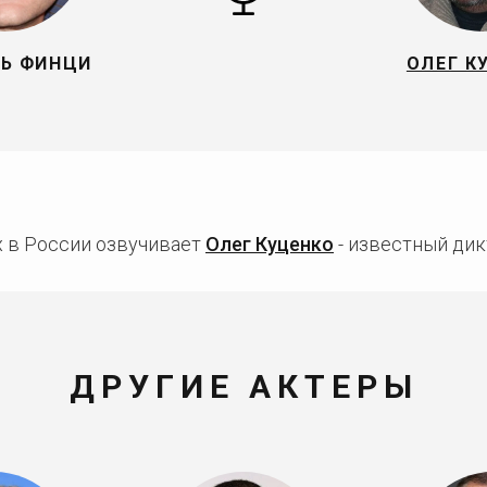
Ь ФИНЦИ
ОЛЕГ К
 в России озвучивает
Олег Куценко
- известный дик
ДРУГИЕ АКТЕРЫ