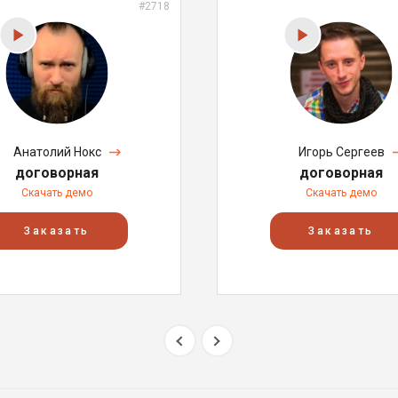
#2718
Анатолий Нокс
Игорь Сергеев
договорная
договорная
Скачать демо
Скачать демо
Заказать
Заказать