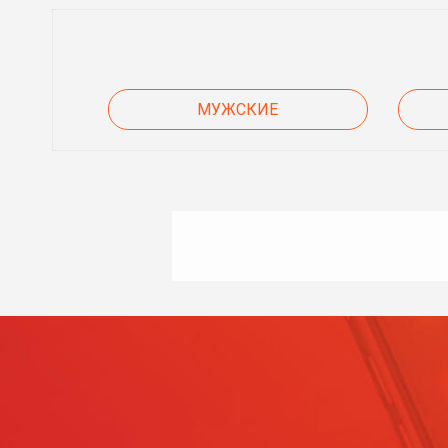
МУЖСКИЕ