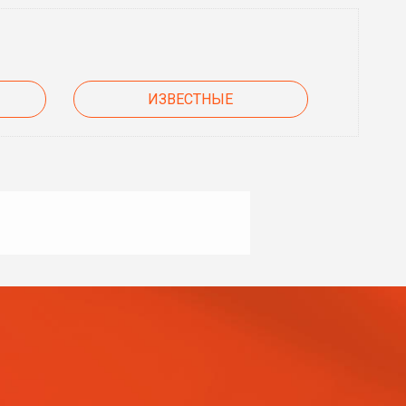
ИЗВЕСТНЫЕ