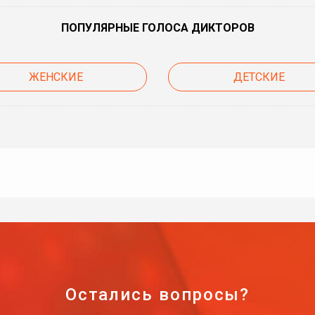
ПОПУЛЯРНЫЕ ГОЛОСА ДИКТОРОВ
ЖЕНСКИЕ
ДЕТСКИЕ
Остались вопросы?