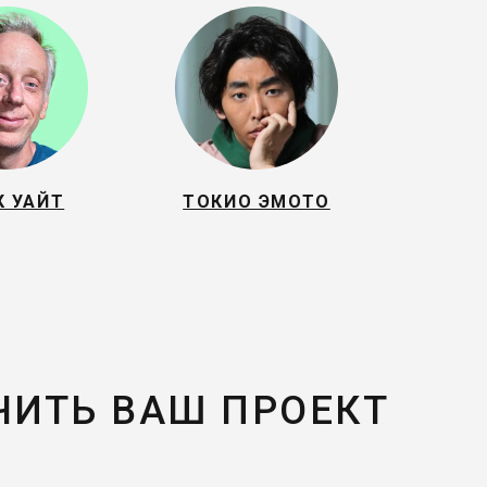
К УАЙТ
ТОКИО ЭМОТО
ЧИТЬ ВАШ ПРОЕКТ