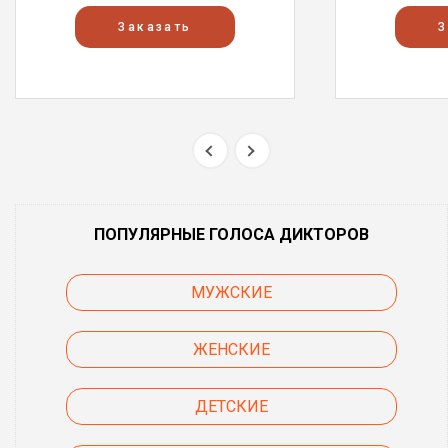
Заказать
З
ПОПУЛЯРНЫЕ ГОЛОСА ДИКТОРОВ
МУЖСКИЕ
ЖЕНСКИЕ
ДЕТСКИЕ