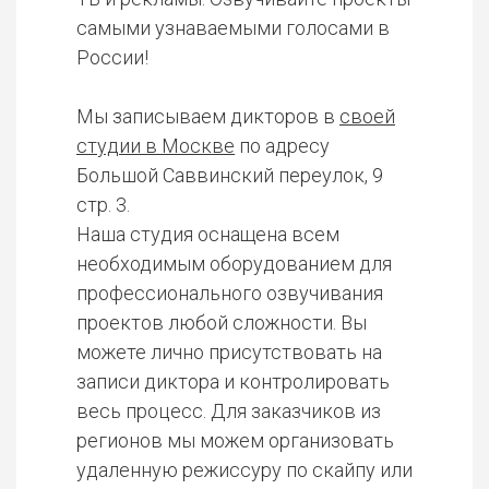
самыми узнаваемыми голосами в
России!
Мы записываем дикторов в
своей
студии в Москве
по адресу
Большой Саввинский переулок, 9
стр. 3.
Наша студия оснащена всем
необходимым оборудованием для
профессионального озвучивания
проектов любой сложности. Вы
можете лично присутствовать на
записи диктора и контролировать
весь процесс. Для заказчиков из
регионов мы можем организовать
удаленную режиссуру по скайпу или