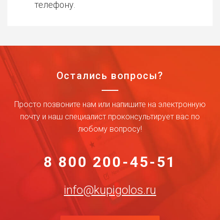
телефону.
Остались вопросы?
Просто позвоните нам или напишите на электронную
почту и наш специалист проконсультирует вас по
любому вопросу!
8 800 200-45-51
info@kupigolos.ru