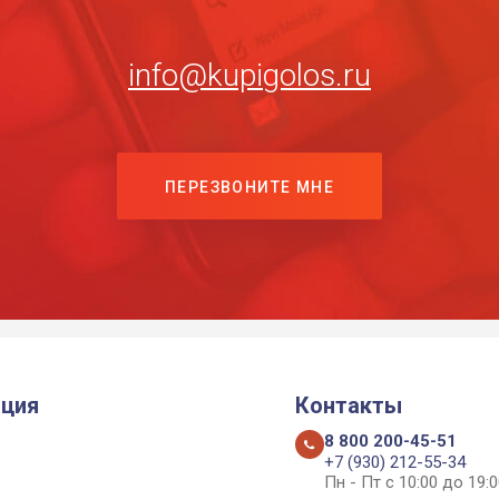
info@kupigolos.ru
ПЕРЕЗВОНИТЕ МНЕ
ция
Контакты
8 800 200-45-51
+7 (930) 212-55-34
Пн - Пт с 10:00 до 19:0