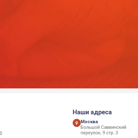
Наши адреса
Москва
Большой Саввинский
переулок, 9 стр. 3
0