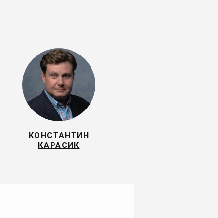
КОНСТАНТИН
КАРАСИК