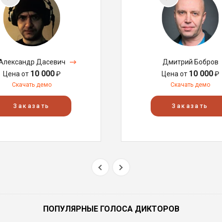
Александр Дасевич
Дмитрий Бобров
10 000
10 000
Цена от
₽
Цена от
₽
Скачать демо
Скачать демо
Заказать
Заказать
ПОПУЛЯРНЫЕ ГОЛОСА ДИКТОРОВ