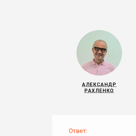
АЛЕКСАНДР
РАХЛЕНКО
Ответ: