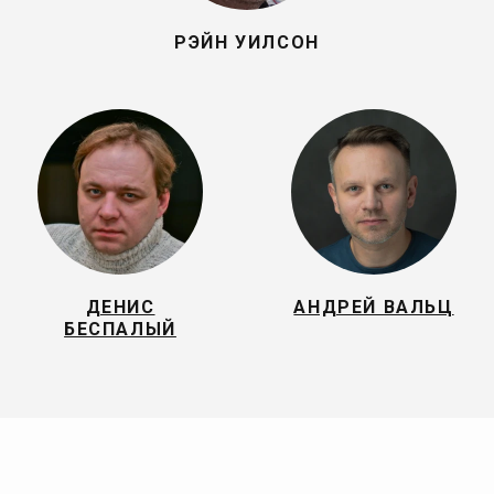
РЭЙН УИЛСОН
ДЕНИС
АНДРЕЙ ВАЛЬЦ
БЕСПАЛЫЙ