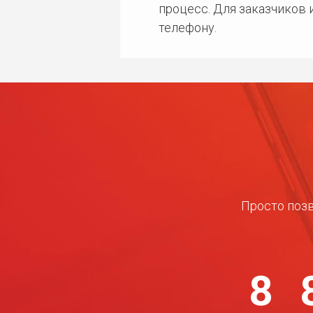
процесс. Для заказчиков
телефону.
Просто позв
8 