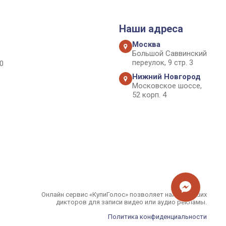
Наши адреса
Москва
Большой Саввинский
переулок, 9 стр. 3
0
Нижний Новгород
Московское шоссе,
52 корп. 4
Онлайн сервис «КупиГолос» позволяет найти лучших
дикторов для записи видео или аудио рекламы.
Политика конфиденциальности