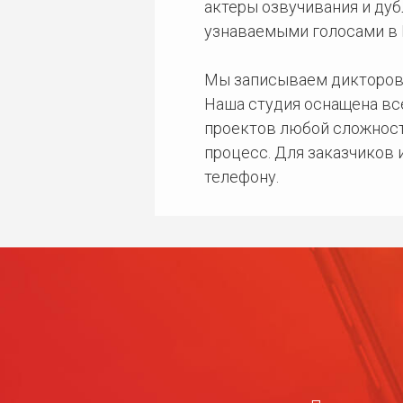
актеры озвучивания и дуб
узнаваемыми голосами в 
Мы записываем дикторов
Наша студия оснащена в
проектов любой сложност
процесс. Для заказчиков
телефону.