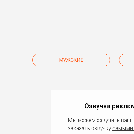
МУЖСКИЕ
Озвучка реклам
Мы можем озвучить ваш 
заказать озвучку
самыми 