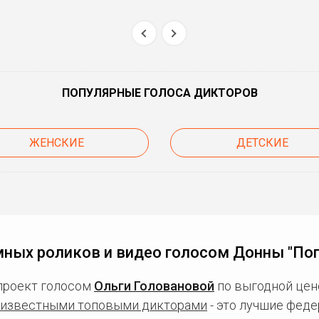
ПОПУЛЯРНЫЕ ГОЛОСА ДИКТОРОВ
ЖЕНСКИЕ
ДЕТСКИЕ
ных роликов и видео голосом Донны "По
проект голосом
Ольги Головановой
по выгодной цен
известными топовыми дикторами
- это лучшие фед