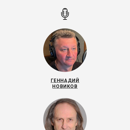
ГЕННАДИЙ
НОВИКОВ