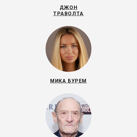
ДЖОН
ТРАВОЛТА
МИКА БУРЕМ