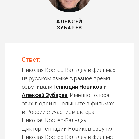
АЛЕКСЕЙ
ЗУБАРЕВ
Ответ:
Николая Костер-Вальдау в фильмах
на русском языке в разное время
озвучивали
Геннадий Новиков
и
Алексей Зубарев
. Именно голоса
этих людей вы слышите в фильмах
в России с участием актера
Николая Костер-Вальдау.
Диктор Геннадий Новиков озвучил
Николая Костер-Вальдау в фильме