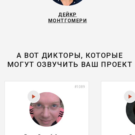
ДЕЙКР
МОНТГОМЕРИ
А ВОТ ДИКТОРЫ, КОТОРЫЕ
МОГУТ ОЗВУЧИТЬ ВАШ ПРОЕКТ
#1089