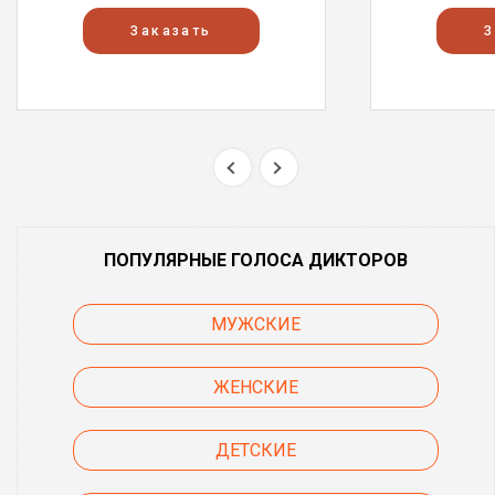
Заказать
З
ПОПУЛЯРНЫЕ ГОЛОСА ДИКТОРОВ
МУЖСКИЕ
ЖЕНСКИЕ
ДЕТСКИЕ