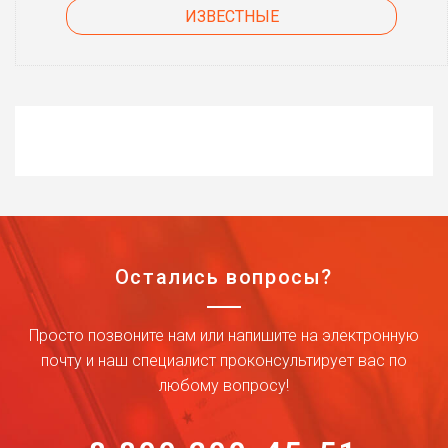
ИЗВЕСТНЫЕ
Остались вопросы?
Просто позвоните нам или напишите на электронную
почту и наш специалист проконсультирует вас по
любому вопросу!