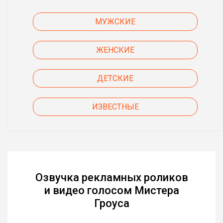
МУЖСКИЕ
ЖЕНСКИЕ
ДЕТСКИЕ
ИЗВЕСТНЫЕ
Озвучка рекламных роликов
и видео голосом Мистера
Гроуса