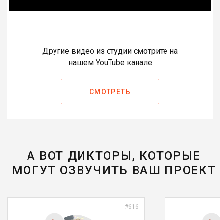
Другие видео из студии смотрите на
нашем YouTube канале
СМОТРЕТЬ
А ВОТ ДИКТОРЫ, КОТОРЫЕ
МОГУТ ОЗВУЧИТЬ ВАШ ПРОЕКТ
#616