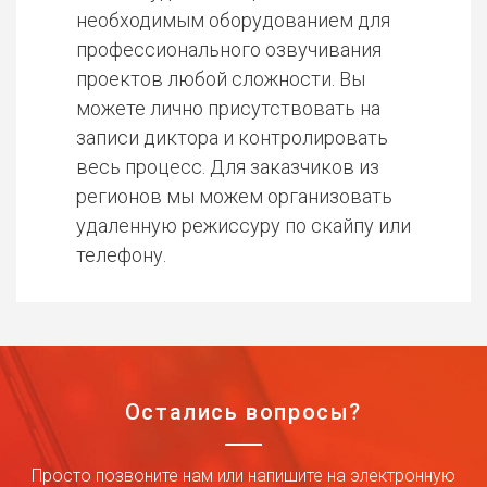
необходимым оборудованием для
профессионального озвучивания
проектов любой сложности. Вы
можете лично присутствовать на
записи диктора и контролировать
весь процесс. Для заказчиков из
регионов мы можем организовать
удаленную режиссуру по скайпу или
телефону.
Остались вопросы?
Просто позвоните нам или напишите на электронную