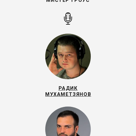
МИСТЕР ГРОУС
РАДИК
МУХАМЕТЗЯНОВ