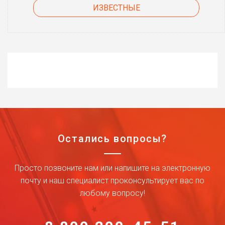
ИЗВЕСТНЫЕ
Остались вопросы?
Просто позвоните нам или напишите на электронную
почту и наш специалист проконсультирует вас по
любому вопросу!