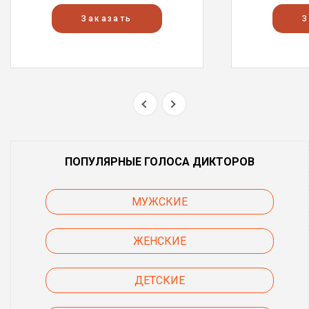
Заказать
З
ПОПУЛЯРНЫЕ ГОЛОСА ДИКТОРОВ
МУЖСКИЕ
ЖЕНСКИЕ
ДЕТСКИЕ