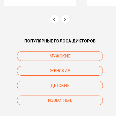
ПОПУЛЯРНЫЕ ГОЛОСА ДИКТОРОВ
МУЖСКИЕ
ЖЕНСКИЕ
ДЕТСКИЕ
ИЗВЕСТНЫЕ