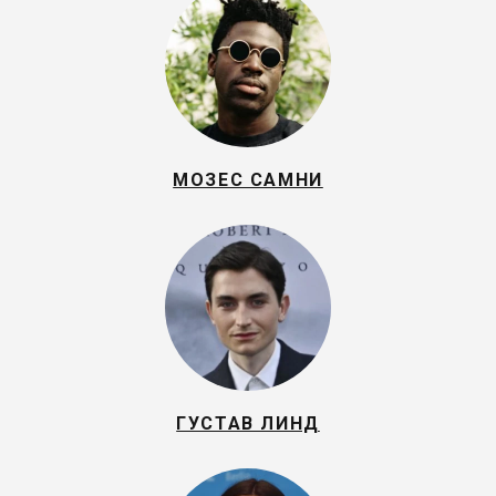
МОЗЕС САМНИ
ГУСТАВ ЛИНД