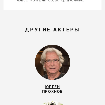
ДРУГИЕ АКТЕРЫ
ЮРГЕН
ПРОХНОВ