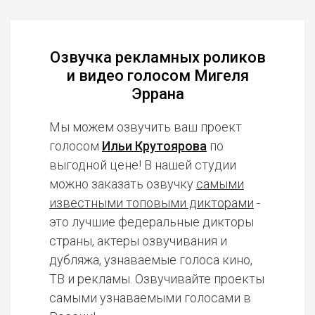
Озвучка рекламных роликов
и видео голосом Мигеля
Эррана
Мы можем озвучить ваш проект
голосом
Ильи Крутоярова
по
выгодной цене! В нашей студии
можно заказать озвучку
самыми
известными топовыми дикторами
-
это лучшие федеральные дикторы
страны, актеры озвучивания и
дубляжа, узнаваемые голоса кино,
ТВ и рекламы. Озвучивайте проекты
самыми узнаваемыми голосами в