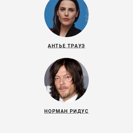
АНТЬЕ ТРАУЭ
НОРМАН РИДУС