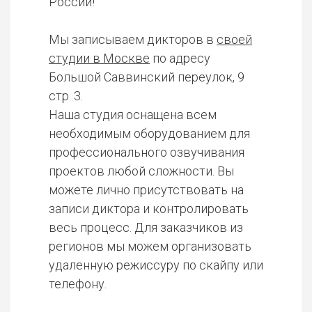
России!
Мы записываем дикторов в
своей
студии в Москве
по адресу
Большой Саввинский переулок, 9
стр. 3.
Наша студия оснащена всем
необходимым оборудованием для
профессионального озвучивания
проектов любой сложности. Вы
можете лично присутствовать на
записи диктора и контролировать
весь процесс. Для заказчиков из
регионов мы можем организовать
удаленную режиссуру по скайпу или
телефону.