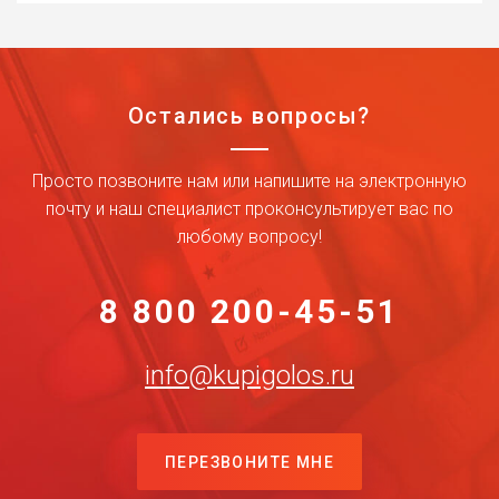
Остались вопросы?
Просто позвоните нам или напишите на электронную
почту и наш специалист проконсультирует вас по
любому вопросу!
8 800 200-45-51
info@kupigolos.ru
ПЕРЕЗВОНИТЕ МНЕ