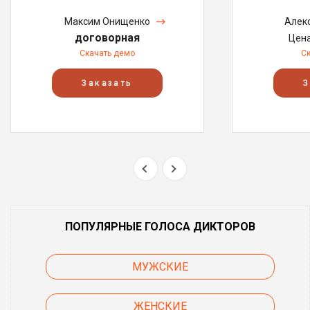
Максим Онищенко
Алек
договорная
Цен
Скачать демо
С
Заказать
З
ПОПУЛЯРНЫЕ ГОЛОСА ДИКТОРОВ
МУЖСКИЕ
ЖЕНСКИЕ