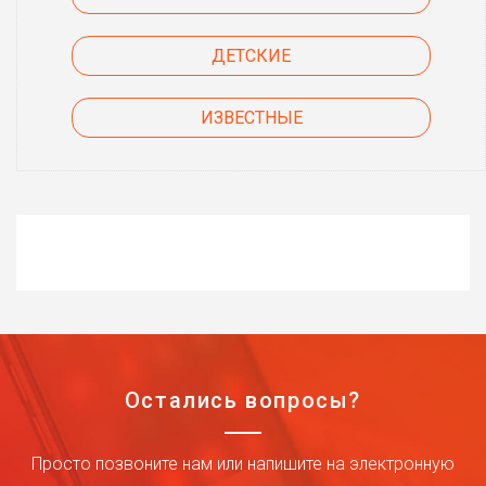
ДЕТСКИЕ
ИЗВЕСТНЫЕ
Остались вопросы?
Просто позвоните нам или напишите на электронную