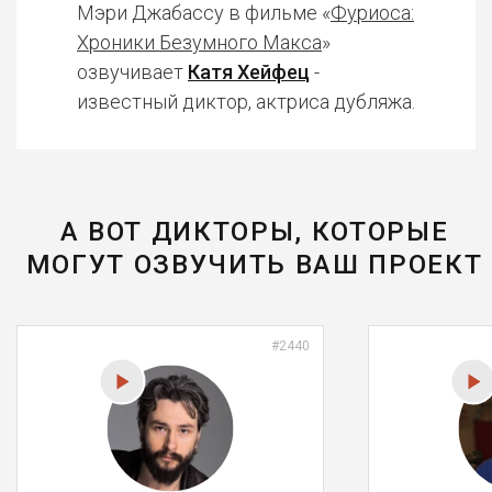
Мэри Джабассу в фильме «
Фуриоса:
Хроники Безумного Макса
»
озвучивает
Катя Хейфец
-
известный диктор, актриса дубляжа.
А ВОТ ДИКТОРЫ, КОТОРЫЕ
МОГУТ ОЗВУЧИТЬ ВАШ ПРОЕКТ
#2440