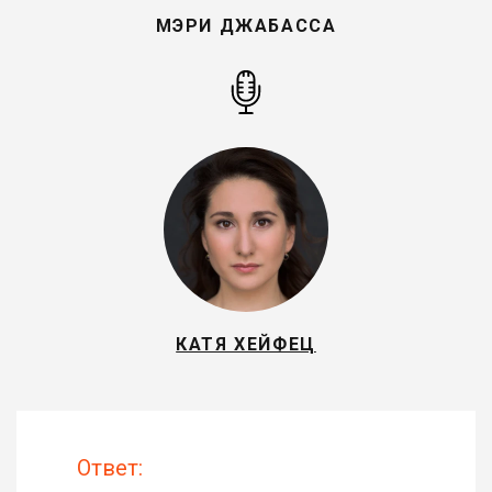
МЭРИ ДЖАБАССА
КАТЯ ХЕЙФЕЦ
Ответ: