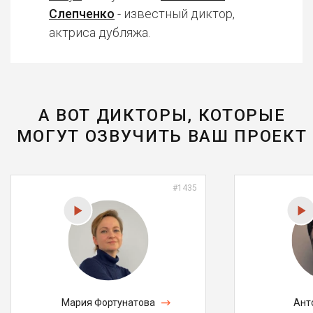
Слепченко
- известный диктор,
актриса дубляжа.
А ВОТ ДИКТОРЫ, КОТОРЫЕ
МОГУТ ОЗВУЧИТЬ ВАШ ПРОЕКТ
#1435
Мария Фортунатова
Ант