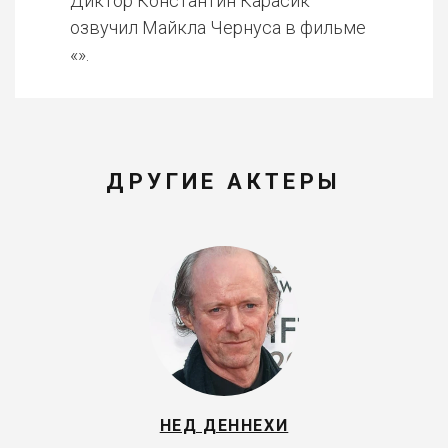
Диктор Константин Карасик
озвучил Майкла Чернуса в фильме
«».
ДРУГИЕ АКТЕРЫ
НЕД ДЕННЕХИ