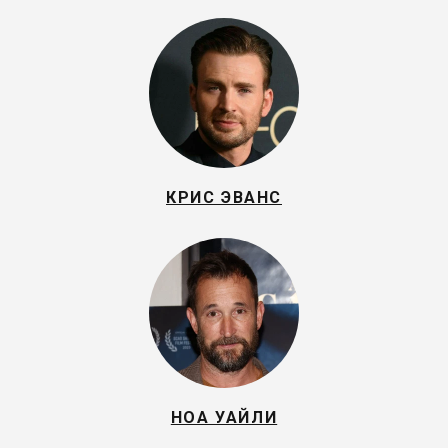
КРИС ЭВАНС
НОА УАЙЛИ