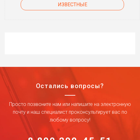
ИЗВЕСТНЫЕ
Остались вопросы?
Просто позвоните нам или напишите на электронную
почту и наш специалист проконсультирует вас по
любому вопросу!