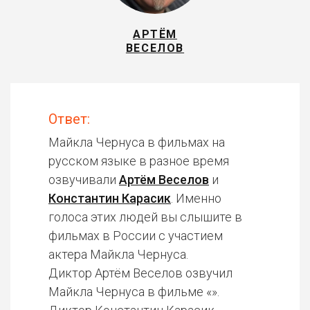
АРТЁМ
ВЕСЕЛОВ
Ответ:
Майкла Чернуса в фильмах на
русском языке в разное время
озвучивали
Артём Веселов
и
Константин Карасик
. Именно
голоса этих людей вы слышите в
фильмах в России с участием
актера Майкла Чернуса.
Диктор Артём Веселов озвучил
Майкла Чернуса в фильме «».