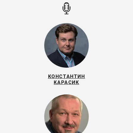
КОНСТАНТИН
КАРАСИК