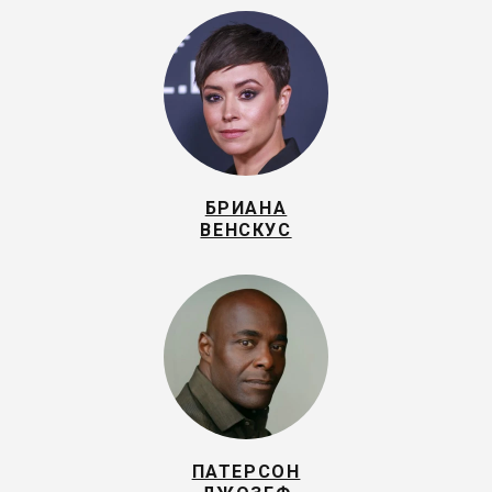
БРИАНА
ВЕНСКУС
ПАТЕРСОН