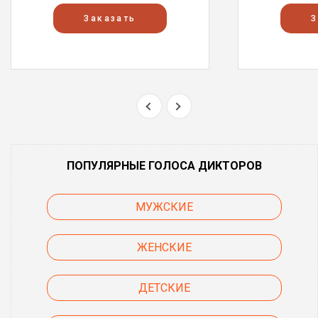
Заказать
З
ПОПУЛЯРНЫЕ ГОЛОСА ДИКТОРОВ
МУЖСКИЕ
ЖЕНСКИЕ
ДЕТСКИЕ