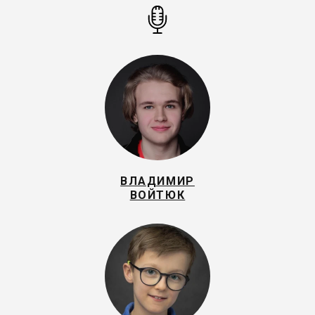
ВЛАДИМИР
ВОЙТЮК