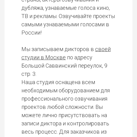
дубляжа, узнаваемые голоса кино,
ТВ и рекламы. Озвучивайте проекты
самыми узнаваемыми голосами в
России!
Мы записываем дикторов в
своей
студии в Москве
по адресу
Большой Саввинский переулок, 9
стр. 3.
Наша студия оснащена всем
необходимым оборудованием для
профессионального озвучивания
проектов любой сложности. Вы
можете лично присутствовать на
записи диктора и контролировать
весь процесс. Для заказчиков из