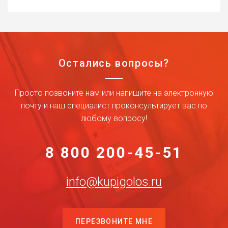
Остались вопросы?
Просто позвоните нам или напишите на электронную
почту и наш специалист проконсультирует вас по
любому вопросу!
8 800 200-45-51
info@kupigolos.ru
ПЕРЕЗВОНИТЕ МНЕ