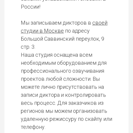
России!
Мы записываем дикторов в
своей
студии в Москве
по адресу
Большой Саввинский переулок, 9
стр. 3.
Наша студия оснащена всем
необходимым оборудованием для
профессионального озвучивания
проектов любой сложности. Вы
можете лично присутствовать на
записи диктора и контролировать
весь процесс. Для заказчиков из
регионов мы можем организовать
удаленную режиссуру по скайпу или
телефону.