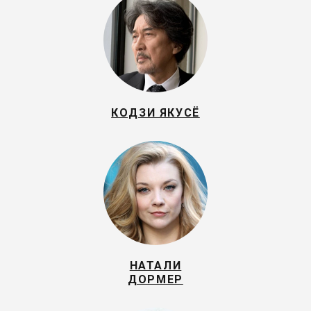
КОДЗИ ЯКУСЁ
НАТАЛИ
ДОРМЕР