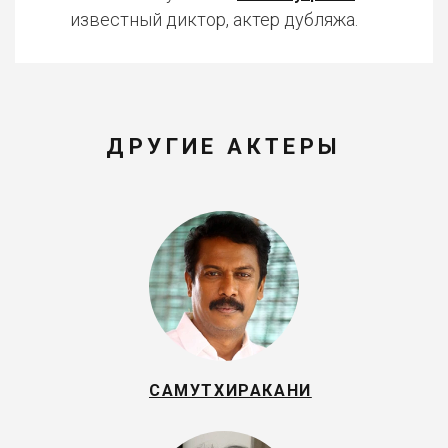
известный диктор, актер дубляжа.
ДРУГИЕ АКТЕРЫ
САМУТХИРАКАНИ