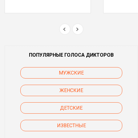
ПОПУЛЯРНЫЕ ГОЛОСА ДИКТОРОВ
МУЖСКИЕ
ЖЕНСКИЕ
ДЕТСКИЕ
ИЗВЕСТНЫЕ