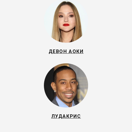
ДЕВОН АОКИ
ЛУДАКРИС