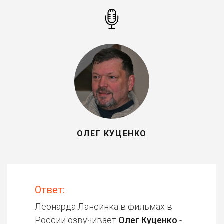
ОЛЕГ КУЦЕНКО
Ответ:
Леонарда Лансинка в фильмах в
России озвучивает
Олег Куценко
-