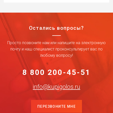
Остались вопросы?
Просто позвоните нам или напишите на электронную
почту и наш специалист проконсультирует вас по
любому вопросу!
8 800 200-45-51
info@kupigolos.ru
ПЕРЕЗВОНИТЕ МНЕ