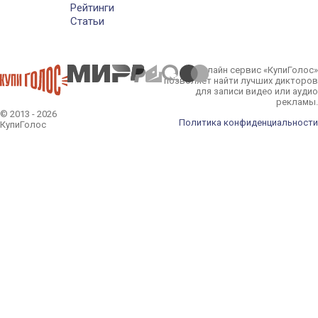
Рейтинги
Статьи
Онлайн сервис «КупиГолос»
позволяет найти лучших дикторов
для записи видео или аудио
рекламы.
© 2013 - 2026
Политика конфиденциальности
КупиГолос