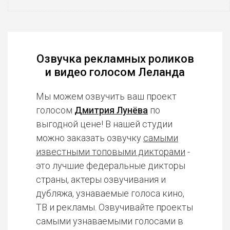
Озвучка рекламных роликов
и видео голосом Леланда
Мы можем озвучить ваш проект
голосом
Дмитрия Лунёва
по
выгодной цене! В нашей студии
можно заказать озвучку
самыми
известными топовыми дикторами
-
это лучшие федеральные дикторы
страны, актеры озвучивания и
дубляжа, узнаваемые голоса кино,
ТВ и рекламы. Озвучивайте проекты
самыми узнаваемыми голосами в