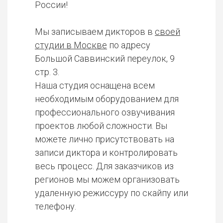
России!
Мы записываем дикторов в
своей
студии в Москве
по адресу
Большой Саввинский переулок, 9
стр. 3.
Наша студия оснащена всем
необходимым оборудованием для
профессионального озвучивания
проектов любой сложности. Вы
можете лично присутствовать на
записи диктора и контролировать
весь процесс. Для заказчиков из
регионов мы можем организовать
удаленную режиссуру по скайпу или
телефону.