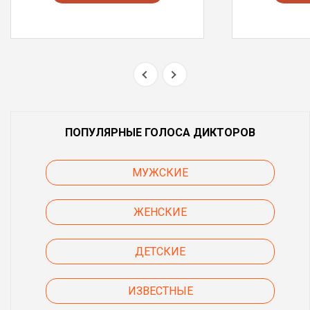
ПОПУЛЯРНЫЕ ГОЛОСА ДИКТОРОВ
МУЖСКИЕ
ЖЕНСКИЕ
ДЕТСКИЕ
ИЗВЕСТНЫЕ