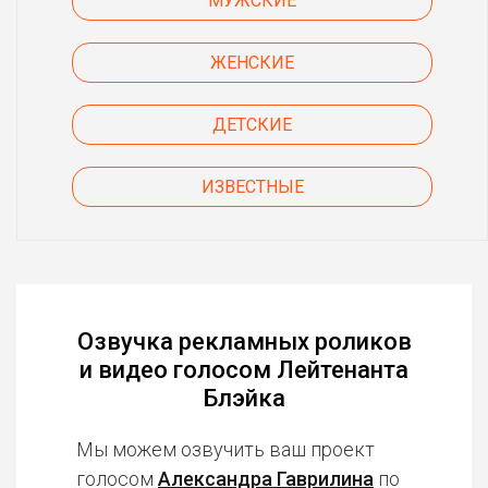
МУЖСКИЕ
ЖЕНСКИЕ
ДЕТСКИЕ
ИЗВЕСТНЫЕ
Озвучка рекламных роликов
и видео голосом Лейтенанта
Блэйка
Мы можем озвучить ваш проект
голосом
Александра Гаврилина
по