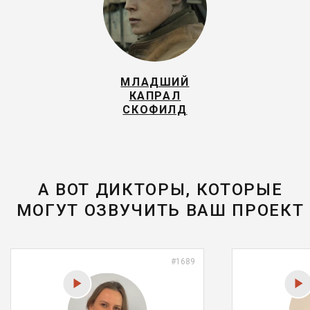
МЛАДШИЙ
КАПРАЛ
СКОФИЛД
А ВОТ ДИКТОРЫ, КОТОРЫЕ
МОГУТ ОЗВУЧИТЬ ВАШ ПРОЕКТ
#1689