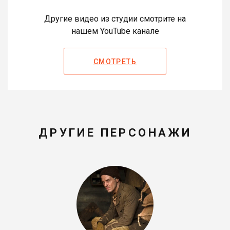
Другие видео из студии смотрите на
нашем YouTube канале
СМОТРЕТЬ
ДРУГИЕ ПЕРСОНАЖИ