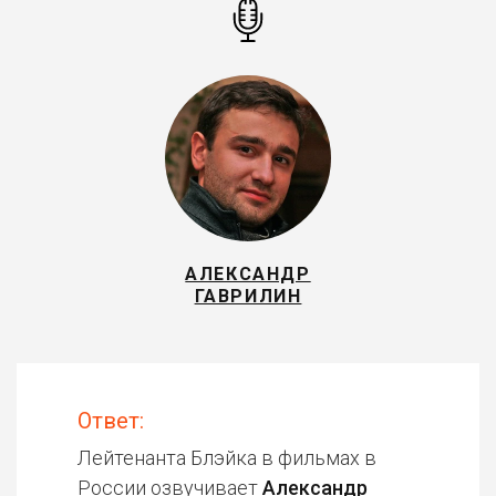
АЛЕКСАНДР
ГАВРИЛИН
Ответ:
Лейтенанта Блэйка в фильмах в
России озвучивает
Александр