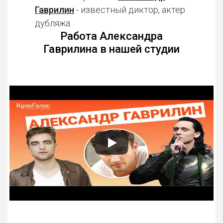
Гаврилин
- известный диктор, актер
дубляжа.
Работа Александра
Гаврилина в нашей студии