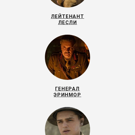
ЛЕЙТЕНАНТ
ЛЕСЛИ
ГЕНЕРАЛ
ЭРИНМОР