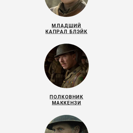
МЛАДШИЙ
КАПРАЛ БЛЭЙК
ПОЛКОВНИК
МАККЕНЗИ