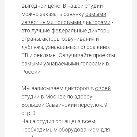
выгодной цене! В нашей студии
можно заказать озвучку
самыми
известными топовыми дикторами
-
это лучшие федеральные дикторы
страны, актеры озвучивания и
дубляжа, узнаваемые голоса кино,
ТВ и рекламы. Озвучивайте проекты
самыми узнаваемыми голосами в
России!
Мы записываем дикторов в
своей
студии в Москве
по адресу
Большой Саввинский переулок, 9
стр. 3.
Наша студия оснащена всем
необходимым оборудованием для