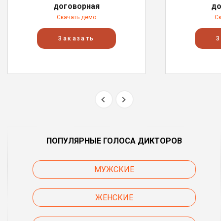
договорная
до
Скачать демо
С
Заказать
З
ПОПУЛЯРНЫЕ ГОЛОСА ДИКТОРОВ
МУЖСКИЕ
ЖЕНСКИЕ