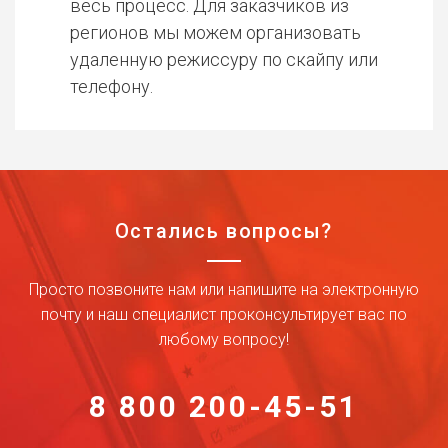
весь процесс. Для заказчиков из
регионов мы можем организовать
удаленную режиссуру по скайпу или
телефону.
Остались вопросы?
Просто позвоните нам или напишите на электронную
почту и наш специалист проконсультирует вас по
любому вопросу!
8 800 200-45-51