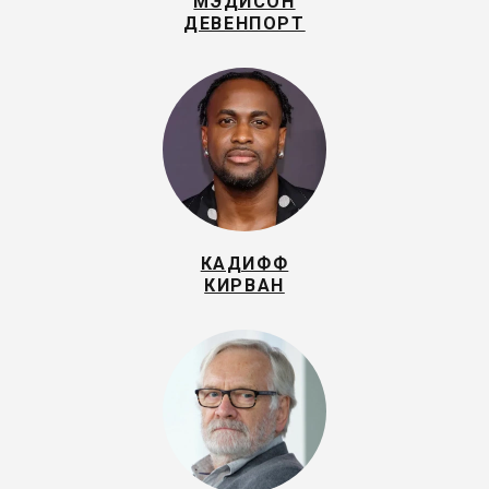
МЭДИСОН
ДЕВЕНПОРТ
КАДИФФ
КИРВАН