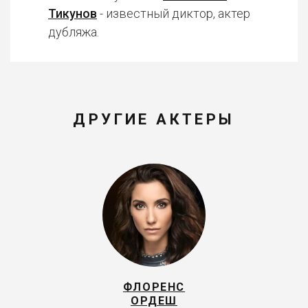
Тикунов
- известный диктор, актер
дубляжа.
ДРУГИЕ АКТЕРЫ
ФЛОРЕНС
ОРДЕШ