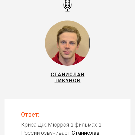
СТАНИСЛАВ
ТИКУНОВ
Ответ:
Криса Дж. Мюррэя в фильмах в
России озвучивает
Станислав