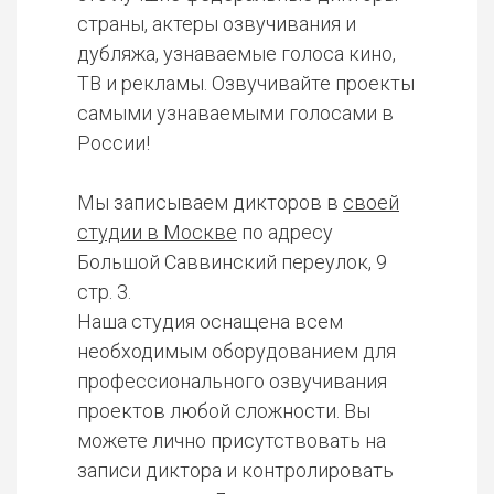
страны, актеры озвучивания и
дубляжа, узнаваемые голоса кино,
ТВ и рекламы. Озвучивайте проекты
самыми узнаваемыми голосами в
России!
Мы записываем дикторов в
своей
студии в Москве
по адресу
Большой Саввинский переулок, 9
стр. 3.
Наша студия оснащена всем
необходимым оборудованием для
профессионального озвучивания
проектов любой сложности. Вы
можете лично присутствовать на
записи диктора и контролировать