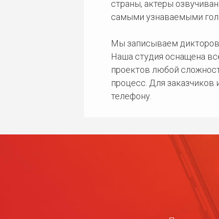
страны, актеры озвучиван
самыми узнаваемыми гол
Мы записываем дикторов
Наша студия оснащена в
проектов любой сложност
процесс. Для заказчиков
телефону.