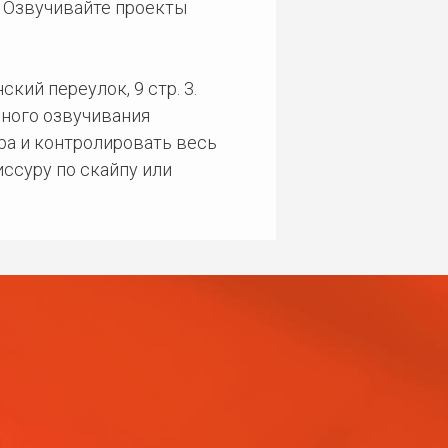
. Озвучивайте проекты
кий переулок, 9 стр. 3.
ного озвучивания
ра и контролировать весь
ссуру по скайпу или