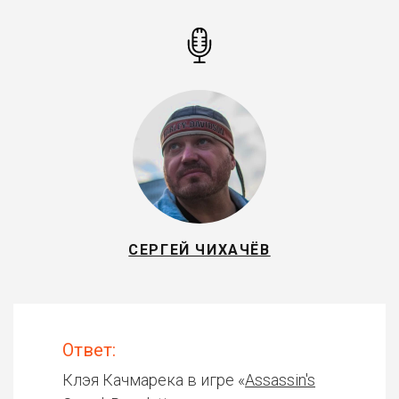
СЕРГЕЙ ЧИХАЧЁВ
Ответ:
Клэя Качмарека в игре «
Assassin's