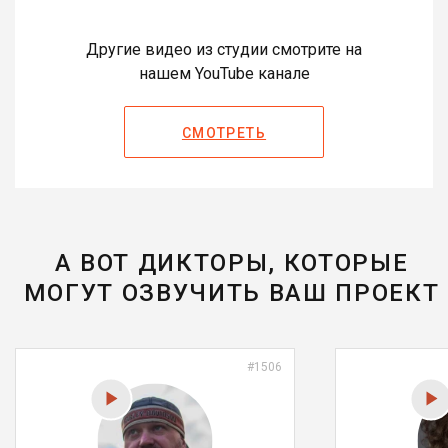
Другие видео из студии смотрите на
нашем YouTube канале
СМОТРЕТЬ
А ВОТ ДИКТОРЫ, КОТОРЫЕ
МОГУТ ОЗВУЧИТЬ ВАШ ПРОЕКТ
#1506