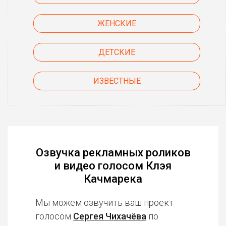
ЖЕНСКИЕ
ДЕТСКИЕ
ИЗВЕСТНЫЕ
Озвучка рекламных роликов
и видео голосом Клэя
Качмарека
Мы можем озвучить ваш проект
голосом
Сергея Чихачёва
по