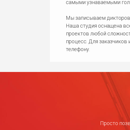
самыми узнаваемыми гол
Мы записываем дикторов
Наша студия оснащена в
проектов любой сложност
процесс. Для заказчиков
телефону.
Просто позв