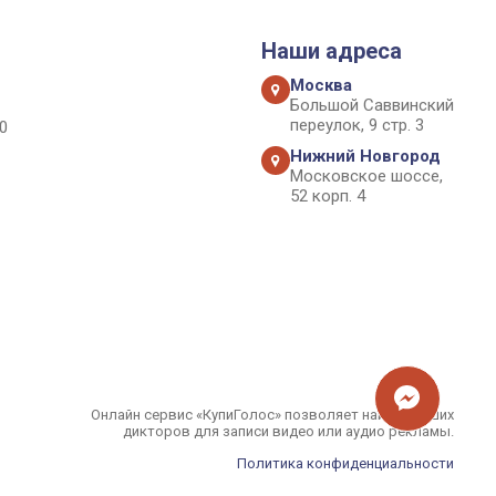
Наши адреса
Москва
Большой Саввинский
переулок, 9 стр. 3
0
Нижний Новгород
Московское шоссе,
52 корп. 4
Онлайн сервис «КупиГолос» позволяет найти лучших
дикторов для записи видео или аудио рекламы.
Политика конфиденциальности