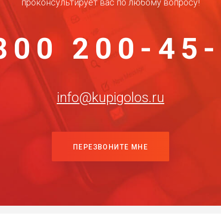
проконсультирует вас по любому вопросу!
800 200-45
info@kupigolos.ru
ПЕРЕЗВОНИТЕ МНЕ