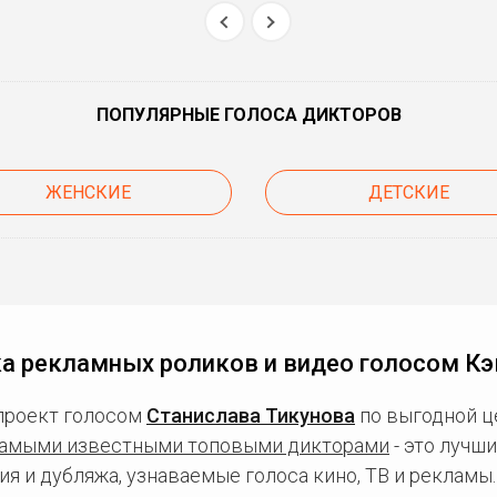
ПОПУЛЯРНЫЕ ГОЛОСА ДИКТОРОВ
ЖЕНСКИЕ
ДЕТСКИЕ
а рекламных роликов и видео голосом К
проект голосом
Станислава Тикунова
по выгодной ц
амыми известными топовыми дикторами
- это лучш
ия и дубляжа, узнаваемые голоса кино, ТВ и рекламы