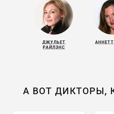
ДЖУЛЬЕТ
АННЕТТ
РАЙЛЭНС
А ВОТ ДИКТОРЫ,