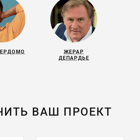
ПЕРДОМО
ЖЕРАР
ДЕПАРДЬЕ
ЧИТЬ ВАШ ПРОЕКТ