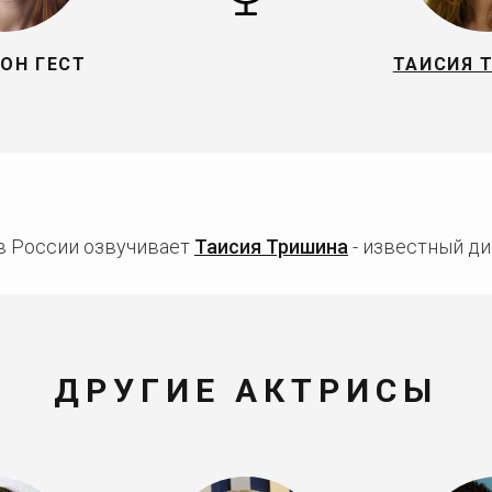
ОН ГЕСТ
ТАИСИЯ 
 в России озвучивает
Таисия Тришина
- известный ди
ДРУГИЕ АКТРИСЫ