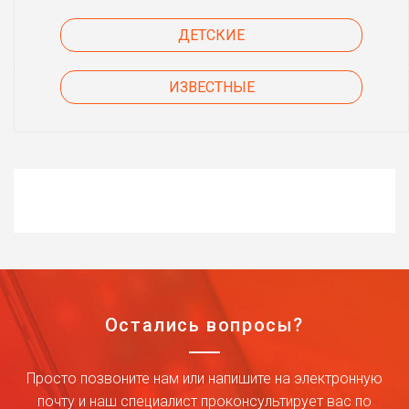
ДЕТСКИЕ
ИЗВЕСТНЫЕ
Остались вопросы?
Просто позвоните нам или напишите на электронную
почту и наш специалист проконсультирует вас по