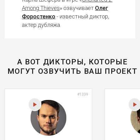
Among Thieves
» озвучивает
Олег
Форостенко
- известный диктор,
актер дубляжа.
А ВОТ ДИКТОРЫ, КОТОРЫЕ
МОГУТ ОЗВУЧИТЬ ВАШ ПРОЕКТ
#1339