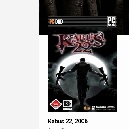
Kabus 22, 2006