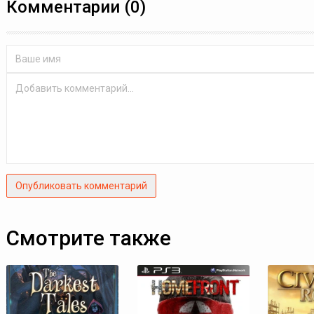
Комментарии (0)
Опубликовать комментарий
Смотрите также