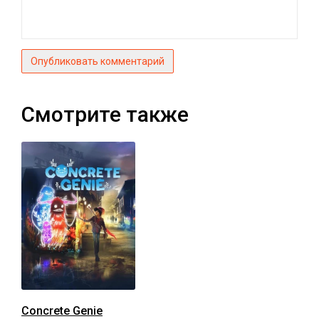
Опубликовать комментарий
Смотрите также
Concrete Genie