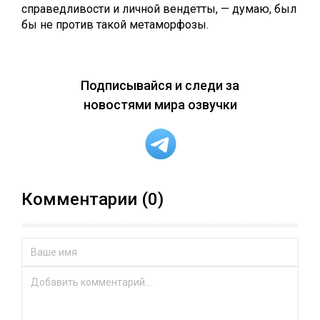
справедливости и личной вендетты, — думаю, был
бы не против такой метаморфозы.
Подписывайся и следи за
новостями мира озвучки
Комментарии (0)