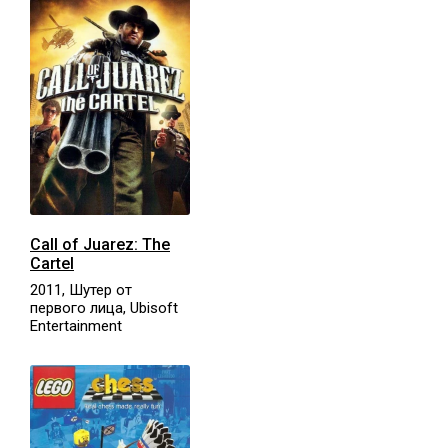
Call of Juarez: The
Cartel
2011, Шутер от
первого лица, Ubisoft
Entertainment