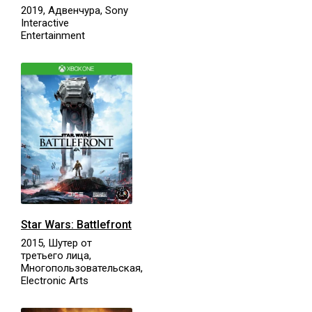
2019, Адвенчура, Sony
Interactive
Entertainment
Star Wars: Battlefront
2015, Шутер от
третьего лица,
Многопользовательская,
Electronic Arts