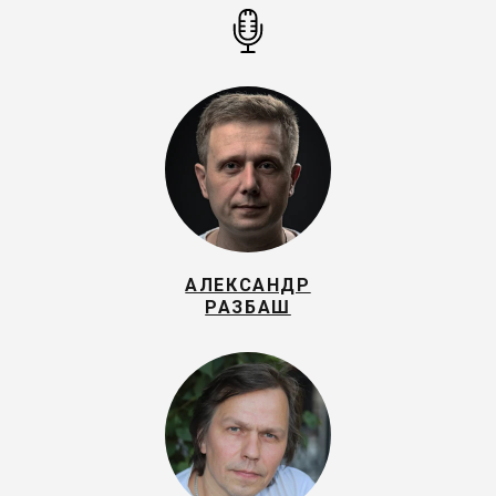
АЛЕКСАНДР
РАЗБАШ