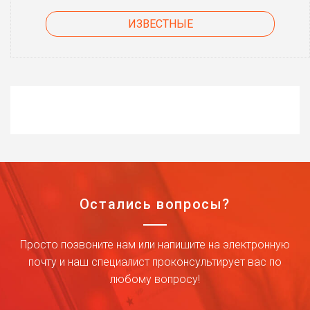
ИЗВЕСТНЫЕ
Остались вопросы?
Просто позвоните нам или напишите на электронную
почту и наш специалист проконсультирует вас по
любому вопросу!