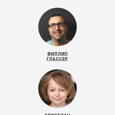
ФИЛЛИП
ГЛАССЕР