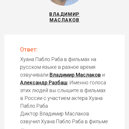
ВЛАДИМИР
МАСЛАКОВ
Ответ:
Хуана Пабло Раба в фильмах на
русском языке в разное время
озвучивали
Владимир Маслаков
и
Александр Разбаш
. Именно голоса
этих людей вы слышите в фильмах
в России с участием актера Хуана
Пабло Раба.
Диктор Владимир Маслаков
озвучил Хуана Пабло Раба в фильме