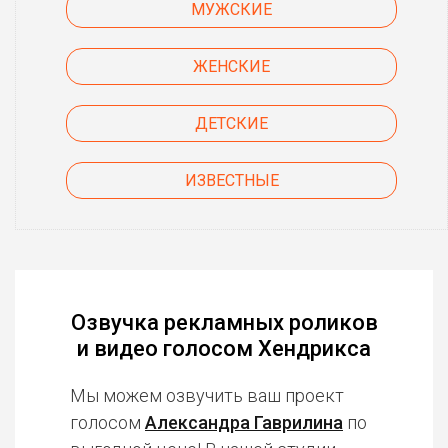
МУЖСКИЕ
ЖЕНСКИЕ
ДЕТСКИЕ
ИЗВЕСТНЫЕ
Озвучка рекламных роликов
и видео голосом Хендрикса
Мы можем озвучить ваш проект
голосом
Александра Гаврилина
по