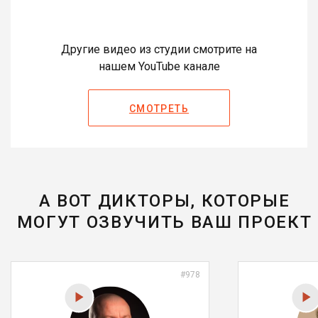
Другие видео из студии смотрите на
нашем YouTube канале
СМОТРЕТЬ
А ВОТ ДИКТОРЫ, КОТОРЫЕ
МОГУТ ОЗВУЧИТЬ ВАШ ПРОЕКТ
#978