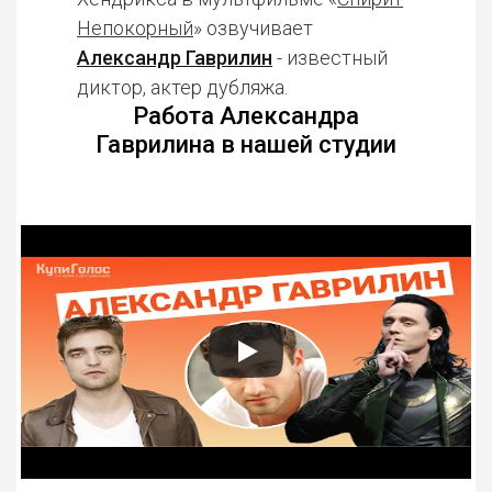
Непокорный
» озвучивает
Александр Гаврилин
- известный
диктор, актер дубляжа.
Работа Александра
Гаврилина в нашей студии