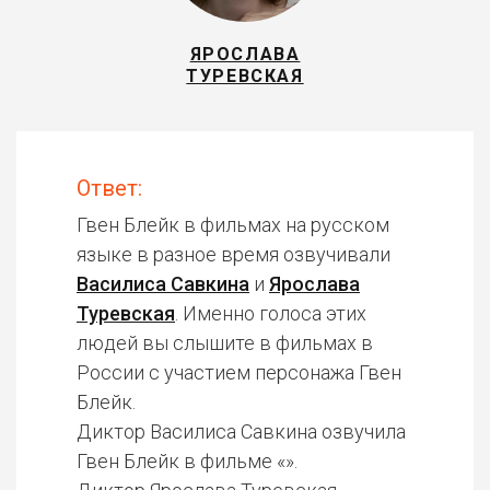
ЯРОСЛАВА
ТУРЕВСКАЯ
Ответ:
Гвен Блейк в фильмах на русском
языке в разное время озвучивали
Василиса Савкина
и
Ярослава
Туревская
. Именно голоса этих
людей вы слышите в фильмах в
России с участием персонажа Гвен
Блейк.
Диктор Василиса Савкина озвучила
Гвен Блейк в фильме «».