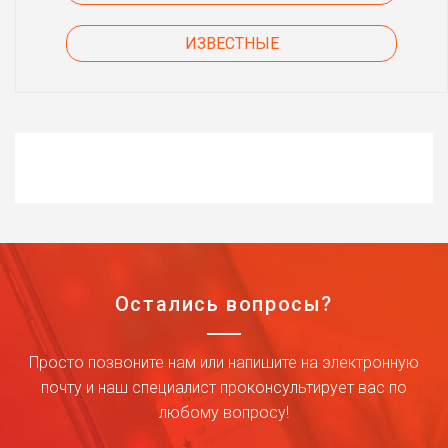
ИЗВЕСТНЫЕ
Остались вопросы?
Просто позвоните нам или напишите на электронную
почту и наш специалист проконсультирует вас по
любому вопросу!