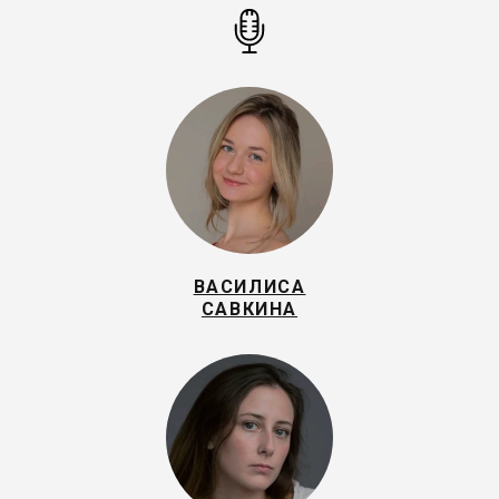
ВАСИЛИСА
САВКИНА