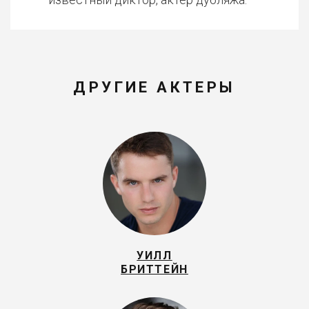
ДРУГИЕ АКТЕРЫ
УИЛЛ
БРИТТЕЙН