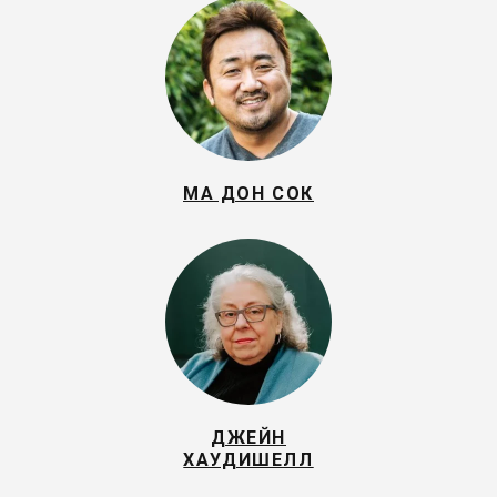
МА ДОН СОК
ДЖЕЙН
ХАУДИШЕЛЛ