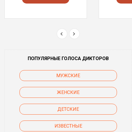
ПОПУЛЯРНЫЕ ГОЛОСА ДИКТОРОВ
МУЖСКИЕ
ЖЕНСКИЕ
ДЕТСКИЕ
ИЗВЕСТНЫЕ