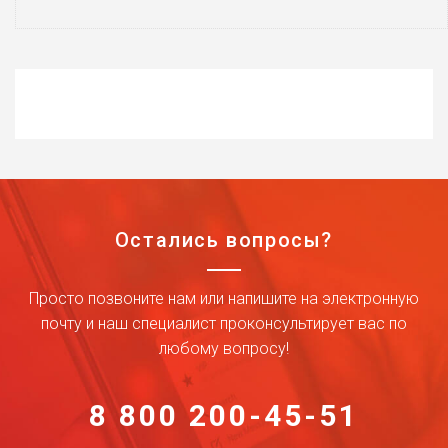
Остались вопросы?
Просто позвоните нам или напишите на электронную
почту и наш специалист проконсультирует вас по
любому вопросу!
8 800 200-45-51