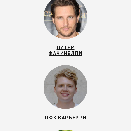
ПИТЕР
ФАЧИНЕЛЛИ
ЛЮК КАРБЕРРИ