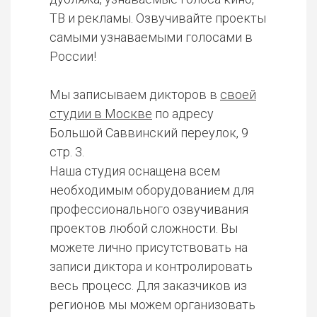
ТВ и рекламы. Озвучивайте проекты
самыми узнаваемыми голосами в
России!
Мы записываем дикторов в
своей
студии в Москве
по адресу
Большой Саввинский переулок, 9
стр. 3.
Наша студия оснащена всем
необходимым оборудованием для
профессионального озвучивания
проектов любой сложности. Вы
можете лично присутствовать на
записи диктора и контролировать
весь процесс. Для заказчиков из
регионов мы можем организовать