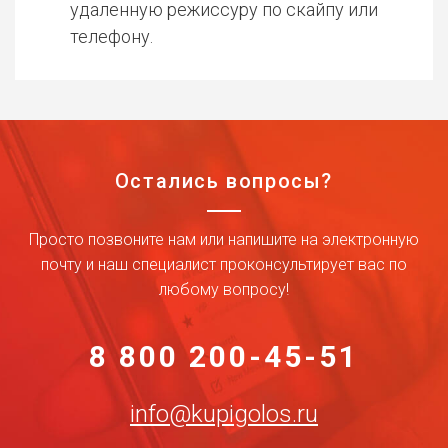
удаленную режиссуру по скайпу или
телефону.
Остались вопросы?
Просто позвоните нам или напишите на электронную
почту и наш специалист проконсультирует вас по
любому вопросу!
8 800 200-45-51
info@kupigolos.ru