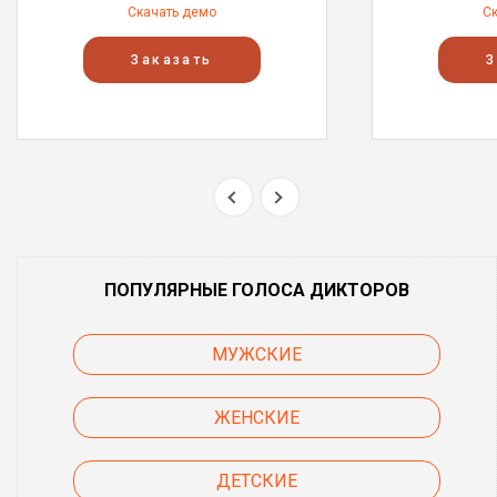
Скачать демо
С
Заказать
З
ПОПУЛЯРНЫЕ ГОЛОСА ДИКТОРОВ
МУЖСКИЕ
ЖЕНСКИЕ
ДЕТСКИЕ