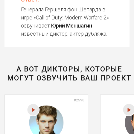
Генерала Гершеля фон Шепарда в
игре «
Call of Duty: Modern Warfare 2
»
озвучивает
Юрий Меншагин
-
известный диктор, актер дубляжа.
А ВОТ ДИКТОРЫ, КОТОРЫЕ
МОГУТ ОЗВУЧИТЬ ВАШ ПРОЕКТ
#2590