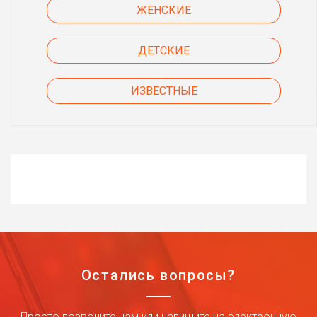
ЖЕНСКИЕ
ДЕТСКИЕ
ИЗВЕСТНЫЕ
Остались вопросы?
Просто позвоните нам или напишите на электронную