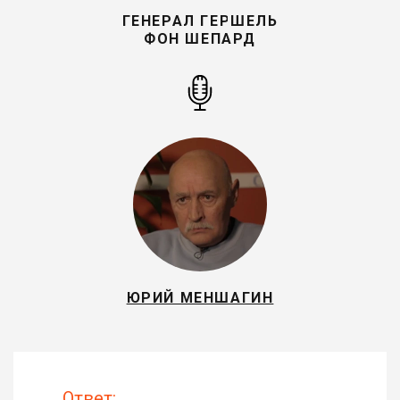
ГЕНЕРАЛ ГЕРШЕЛЬ
ФОН ШЕПАРД
ЮРИЙ МЕНШАГИН
Ответ: