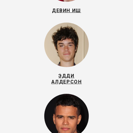
ДЕВИН ИШ
ЭДДИ
АЛДЕРСОН