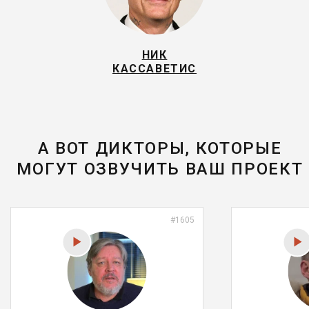
НИК
КАССАВЕТИС
А ВОТ ДИКТОРЫ, КОТОРЫЕ
МОГУТ ОЗВУЧИТЬ ВАШ ПРОЕКТ
#1605