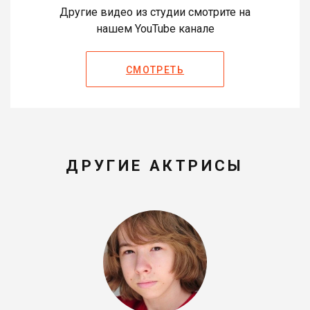
Другие видео из студии смотрите на
нашем YouTube канале
СМОТРЕТЬ
ДРУГИЕ АКТРИСЫ