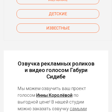
ДЕТСКИЕ
ИЗВЕСТНЫЕ
Озвучка рекламных роликов
и видео голосом Габури
Сидибе
Мы можем озвучить ваш проект
голосом
Инны Королёвой
по
выгодной цене! В нашей студии
можно заказать озвучку
самыми