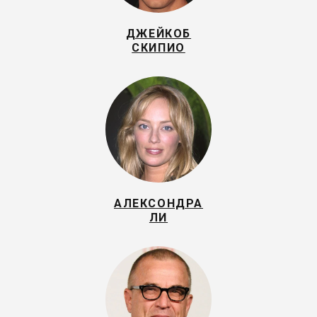
ДЖЕЙКОБ
СКИПИО
АЛЕКСОНДРА
ЛИ