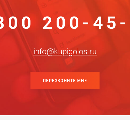
800 200-45
info@kupigolos.ru
ПЕРЕЗВОНИТЕ МНЕ