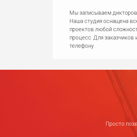
Мы записываем дикторов
Наша студия оснащена в
проектов любой сложност
процесс. Для заказчиков
телефону.
Просто позв