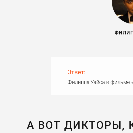
ФИЛИП
Ответ:
Филиппа Уайса в фильме 
А ВОТ ДИКТОРЫ,