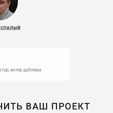
ЕСПАЛЫЙ
тор, актер дубляжа.
ЧИТЬ ВАШ ПРОЕКТ