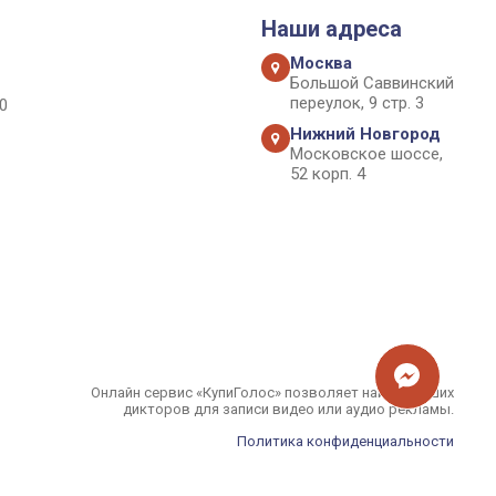
Наши адреса
Москва
Большой Саввинский
переулок, 9 стр. 3
0
Нижний Новгород
Московское шоссе,
52 корп. 4
Онлайн сервис «КупиГолос» позволяет найти лучших
дикторов для записи видео или аудио рекламы.
Политика конфиденциальности