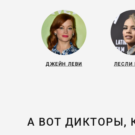
ДЖЕЙН ЛЕВИ
ЛЕСЛИ 
А ВОТ ДИКТОРЫ,