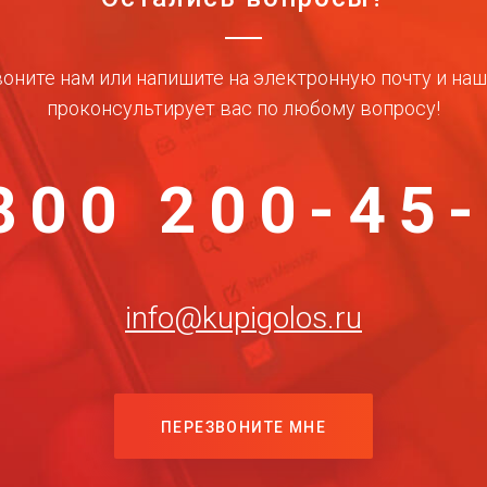
оните нам или напишите на электронную почту и на
проконсультирует вас по любому вопросу!
800 200-45
info@kupigolos.ru
ПЕРЕЗВОНИТЕ МНЕ