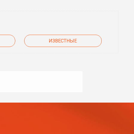
ИЗВЕСТНЫЕ