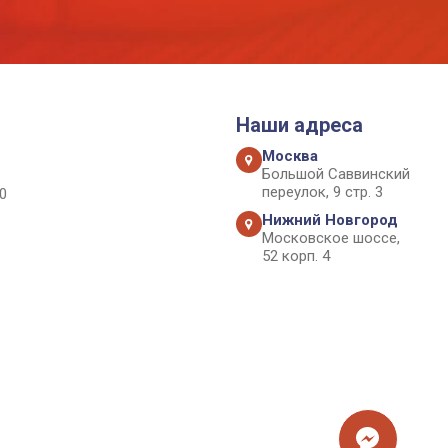
Наши адреса
Москва
Большой Саввинский
переулок, 9 стр. 3
0
Нижний Новгород
Московское шоссе,
52 корп. 4