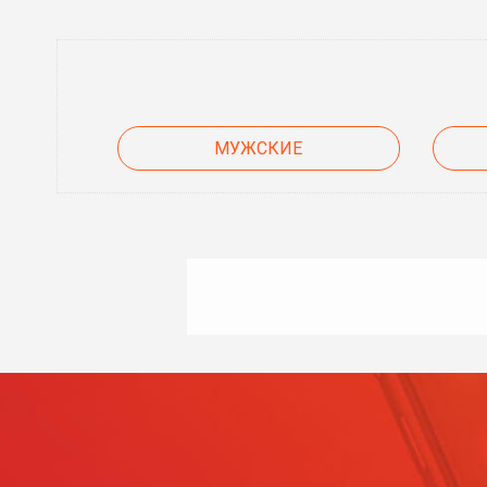
МУЖСКИЕ