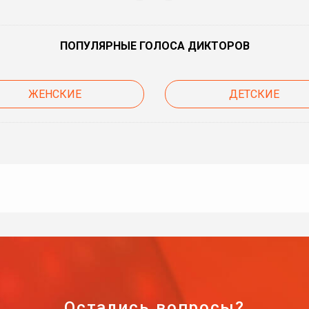
ПОПУЛЯРНЫЕ ГОЛОСА ДИКТОРОВ
ЖЕНСКИЕ
ДЕТСКИЕ
Остались вопросы?