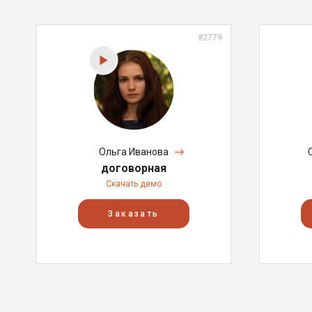
#2779
Ольга Иванова
договорная
Скачать демо
Заказать