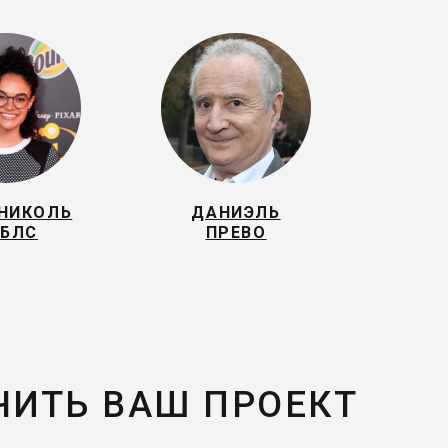
НИКОЛЬ
ДАНИЭЛЬ
БЛС
ПРЕВО
ЧИТЬ ВАШ ПРОЕКТ