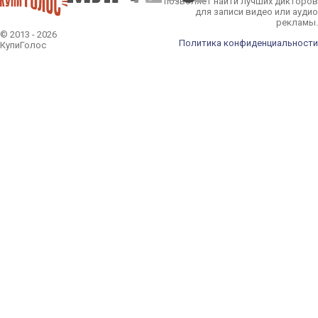
позволяет найти лучших дикторов
для записи видео или аудио
рекламы.
© 2013 - 2026
Политика конфиденциальности
КупиГолос