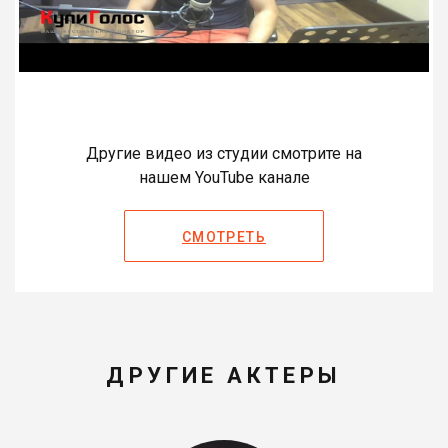
Другие видео из студии смотрите на
нашем YouTube канале
СМОТРЕТЬ
ДРУГИЕ АКТЕРЫ