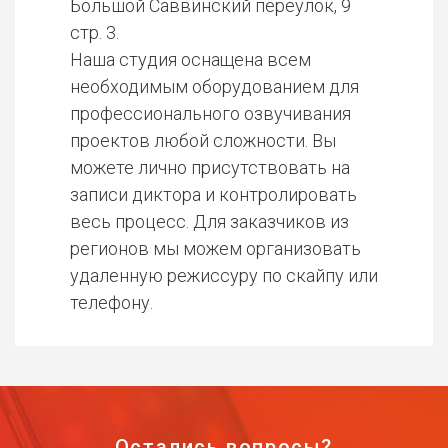
Большой Саввинский переулок, 9
стр. 3.
Наша студия оснащена всем
необходимым оборудованием для
профессионального озвучивания
проектов любой сложности. Вы
можете лично присутствовать на
записи диктора и контролировать
весь процесс. Для заказчиков из
регионов мы можем организовать
удаленную режиссуру по скайпу или
телефону.
Остались вопросы?