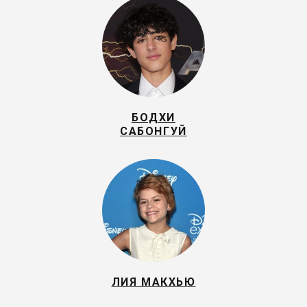
БОДХИ
САБОНГУЙ
ЛИЯ МАКХЬЮ