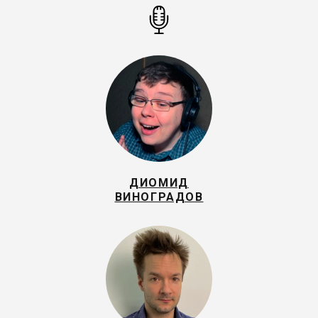
ДИОМИД
ВИНОГРАДОВ