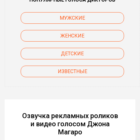
МУЖСКИЕ
ЖЕНСКИЕ
ДЕТСКИЕ
ИЗВЕСТНЫЕ
Озвучка рекламных роликов
и видео голосом Джона
Магаро