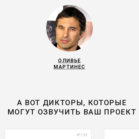
ОЛИВЬЕ
МАРТИНЕС
А ВОТ ДИКТОРЫ, КОТОРЫЕ
МОГУТ ОЗВУЧИТЬ ВАШ ПРОЕКТ
#1135