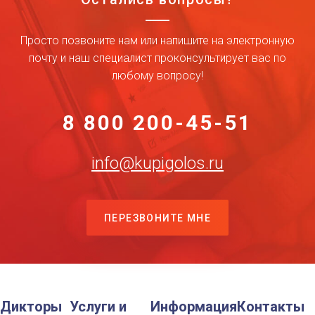
Просто позвоните нам или напишите на электронную
почту и наш специалист проконсультирует вас по
любому вопросу!
8 800 200-45-51
info@kupigolos.ru
ПЕРЕЗВОНИТЕ МНЕ
Дикторы
Услуги и
Информация
Контакты