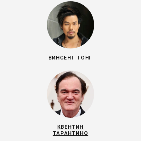
ВИНСЕНТ ТОНГ
КВЕНТИН
ТАРАНТИНО