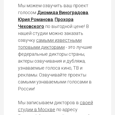
Мы можем озвучить ваш проект
голосом
Диомида Виноградова
,
Юрия Романова
,
Прохора
Чеховского
по выгодной цене! В
нашей студии можно заказать
озвучку
самыми известными
топовыми дикторами
- это лучшие
федеральные дикторы страны,
актеры озвучивания и дубляжа,
узнаваемые голоса кино, ТВ и
рекламы. Озвучивайте проекты
самыми узнаваемыми голосами в
России!
Мы записываем дикторов в
своей
студии в Москве
по адресу