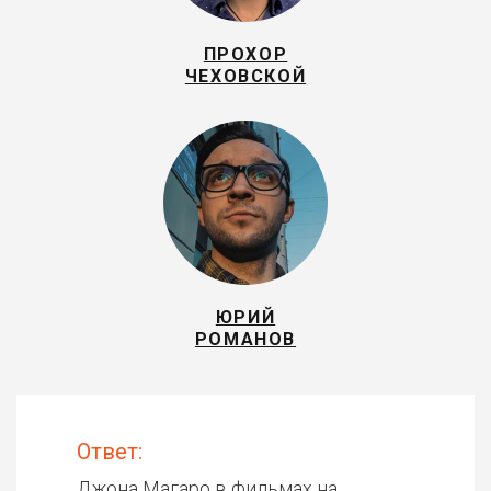
ПРОХОР
ЧЕХОВСКОЙ
ЮРИЙ
РОМАНОВ
Ответ:
Джона Магаро в фильмах на