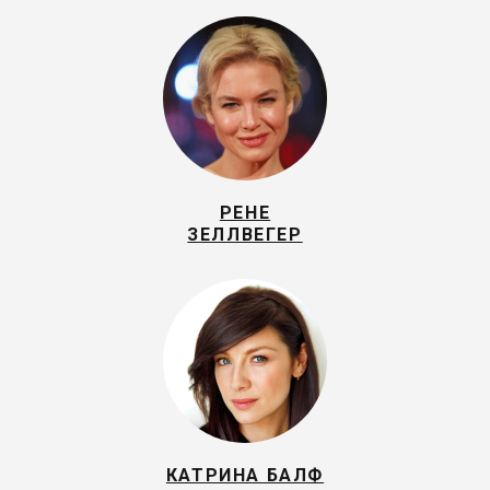
РЕНЕ
ЗЕЛЛВЕГЕР
КАТРИНА БАЛФ