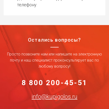
телефону.
Остались вопросы?
Просто позвоните нам или напишите на электронную
почту и наш специалист проконсультирует вас по
любому вопросу!
8 800 200-45-51
info@kupigolos.ru