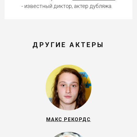
- известный диктор, актер дубляжа.
ДРУГИЕ АКТЕРЫ
МАКС РЕКОРДС