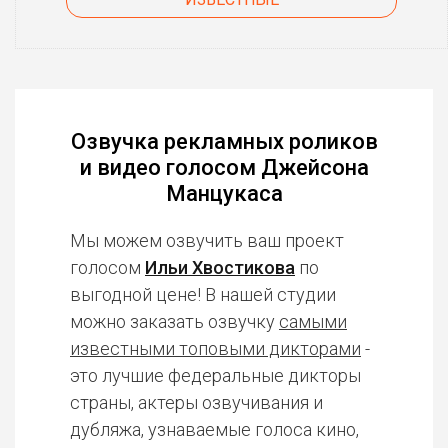
Озвучка рекламных роликов
и видео голосом Джейсона
Манцукаса
Мы можем озвучить ваш проект
голосом
Ильи Хвостикова
по
выгодной цене! В нашей студии
можно заказать озвучку
самыми
известными топовыми дикторами
-
это лучшие федеральные дикторы
страны, актеры озвучивания и
дубляжа, узнаваемые голоса кино,