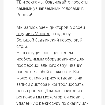
ТВ и рекламы. Озвучивайте проекты
самыми узнаваемыми голосами в
России!
Мы записываем дикторов в
своей
студии в Москве
по адресу
Большой Саввинский переулок, 9
стр. 3.
Наша студия оснащена всем
необходимым оборудованием для
профессионального озвучивания
проектов любой сложности. Вы
можете лично присутствовать на
записи диктора и контролировать
весь процесс. Для заказчиков из
регионов мы можем организовать
удаленную режиссуру по скайпу или