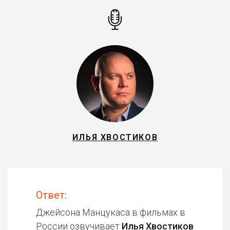
ИЛЬЯ ХВОСТИКОВ
Ответ:
Джейсона Манцукаса в фильмах в
России озвучивает
Илья Хвостиков