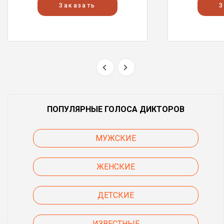
Заказать
З
ПОПУЛЯРНЫЕ ГОЛОСА ДИКТОРОВ
МУЖСКИЕ
ЖЕНСКИЕ
ДЕТСКИЕ
ИЗВЕСТНЫЕ