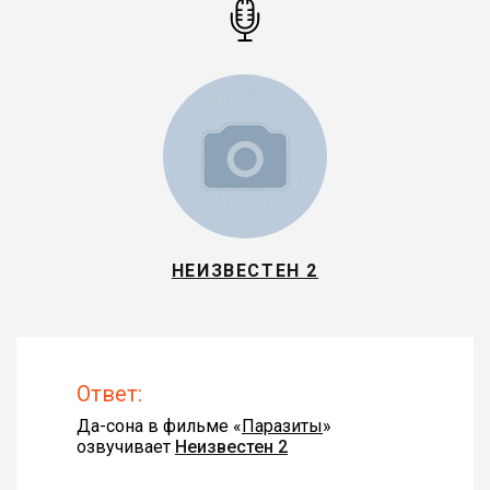
НЕИЗВЕСТЕН 2
Ответ:
Да-сона в фильме «
Паразиты
»
озвучивает
Неизвестен 2