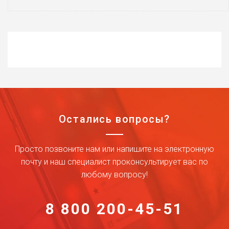
Остались вопросы?
Просто позвоните нам или напишите на электронную
почту и наш специалист проконсультирует вас по
любому вопросу!
8 800 200-45-51