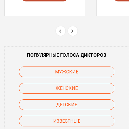
ПОПУЛЯРНЫЕ ГОЛОСА ДИКТОРОВ
МУЖСКИЕ
ЖЕНСКИЕ
ДЕТСКИЕ
ИЗВЕСТНЫЕ