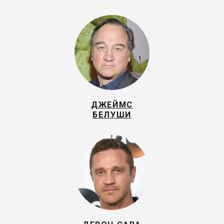
ДЖЕЙМС
БЕЛУШИ