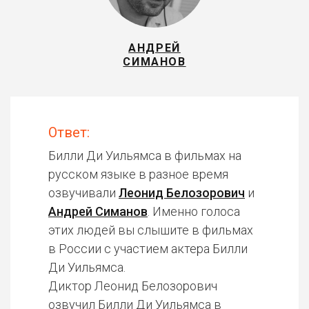
АНДРЕЙ
СИМАНОВ
Ответ:
Билли Ди Уильямса в фильмах на
русском языке в разное время
озвучивали
Леонид Белозорович
и
Андрей Симанов
. Именно голоса
этих людей вы слышите в фильмах
в России с участием актера Билли
Ди Уильямса.
Диктор Леонид Белозорович
озвучил Билли Ди Уильямса в