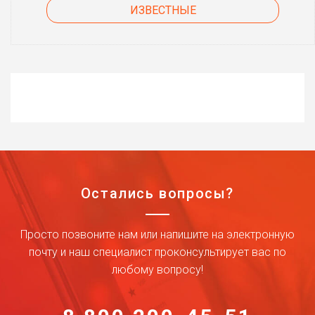
ИЗВЕСТНЫЕ
Остались вопросы?
Просто позвоните нам или напишите на электронную
почту и наш специалист проконсультирует вас по
любому вопросу!