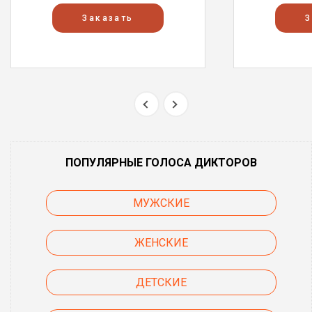
Заказать
З
ПОПУЛЯРНЫЕ ГОЛОСА ДИКТОРОВ
МУЖСКИЕ
ЖЕНСКИЕ
ДЕТСКИЕ