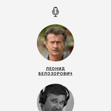
ЛЕОНИД
БЕЛОЗОРОВИЧ