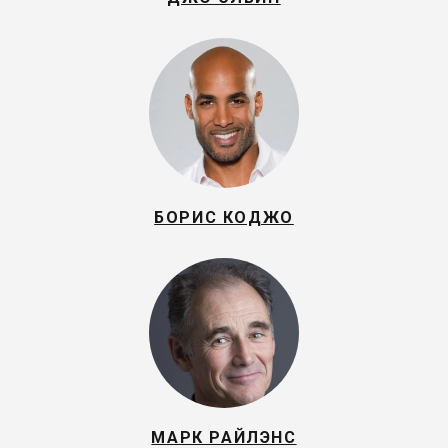
БОРИС КОДЖО
МАРК РАЙЛЭНС