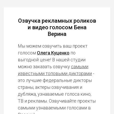
Озвучка рекламных роликов
и видео голосом Бена
Верина
Мы можем озвучить ваш проект
голосом
Олега Куценко
по
выгодной цене! В нашей студии
можно заказать озвучку
самыми
известными топовыми дикторами
-
это лучшие федеральные дикторы
страны, актеры озвучивания и
дубляжа, узнаваемые голоса кино,
ТВ и рекламы. Озвучивайте проекты
самыми узнаваемыми голосами в