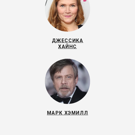
ДЖЕССИКА
ХАЙНС
МАРК ХЭМИЛЛ