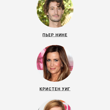
ПЬЕР НИНЕ
КРИСТЕН УИГ