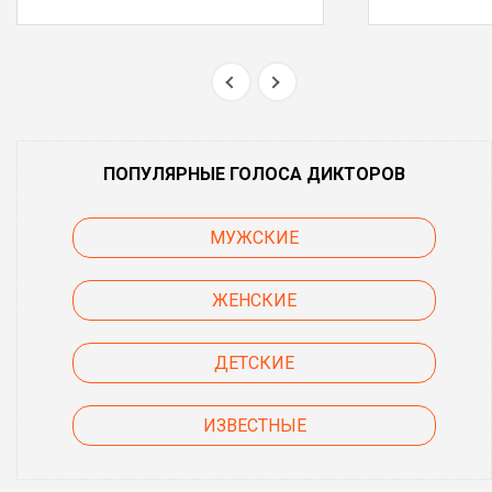
ПОПУЛЯРНЫЕ ГОЛОСА ДИКТОРОВ
МУЖСКИЕ
ЖЕНСКИЕ
ДЕТСКИЕ
ИЗВЕСТНЫЕ