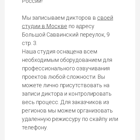
России!
Мы записываем дикторов в
своей
студии в Москве
по адресу
Большой Саввинский переулок, 9
стр. 3.
Наша студия оснащена всем
необходимым оборудованием для
профессионального озвучивания
проектов любой сложности. Вы
можете лично присутствовать на
записи диктора и контролировать
весь процесс. Для заказчиков из
регионов мы можем организовать
удаленную режиссуру по скайпу или
телефону.