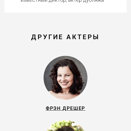
ДРУГИЕ АКТЕРЫ
ФРЭН ДРЕШЕР