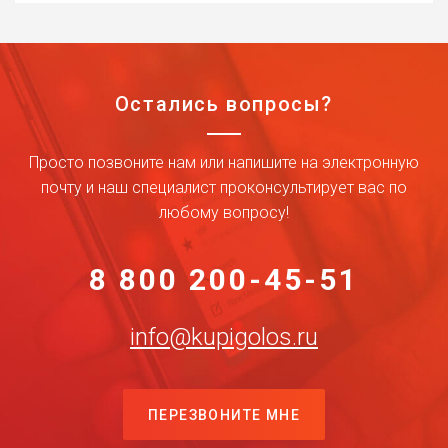
Остались вопросы?
Просто позвоните нам или напишите на электронную
почту и наш специалист проконсультирует вас по
любому вопросу!
8 800 200-45-51
info@kupigolos.ru
ПЕРЕЗВОНИТЕ МНЕ