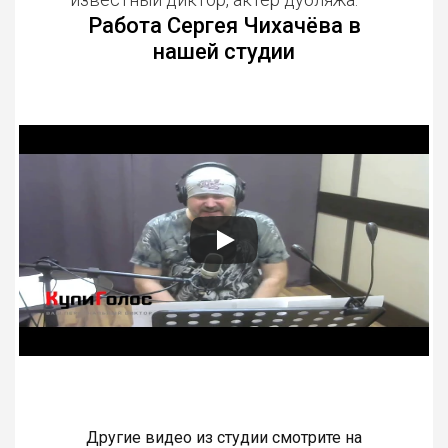
Работа Сергея Чихачёва в
нашей студии
Другие видео из студии смотрите на