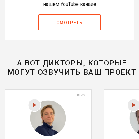
нашем YouTube канале
СМОТРЕТЬ
А ВОТ ДИКТОРЫ, КОТОРЫЕ
МОГУТ ОЗВУЧИТЬ ВАШ ПРОЕКТ
#1435