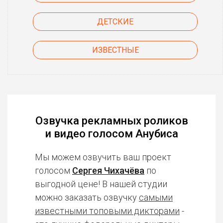
ДЕТСКИЕ
ИЗВЕСТНЫЕ
Озвучка рекламных роликов
и видео голосом Анубиса
Мы можем озвучить ваш проект
голосом
Сергея Чихачёва
по
выгодной цене! В нашей студии
можно заказать озвучку
самыми
известными топовыми дикторами
-