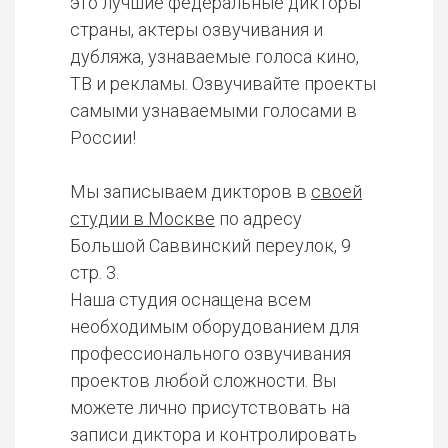
это лучшие федеральные дикторы
страны, актеры озвучивания и
дубляжа, узнаваемые голоса кино,
ТВ и рекламы. Озвучивайте проекты
самыми узнаваемыми голосами в
России!
Мы записываем дикторов в
своей
студии в Москве
по адресу
Большой Саввинский переулок, 9
стр. 3.
Наша студия оснащена всем
необходимым оборудованием для
профессионального озвучивания
проектов любой сложности. Вы
можете лично присутствовать на
записи диктора и контролировать