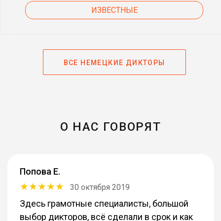
ИЗВЕСТНЫЕ
ВСЕ НЕМЕЦКИЕ ДИКТОРЫ
О НАС ГОВОРЯТ
Попова Е.
30 октября 2019
Здесь грамотные специалисты, большой
выбор дикторов, всё сделали в срок и как