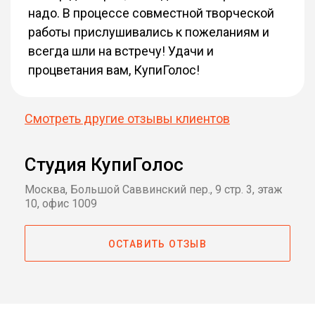
надо. В процессе совместной творческой
работы прислушивались к пожеланиям и
всегда шли на встречу! Удачи и
процветания вам, КупиГолос!
Смотреть другие отзывы клиентов
Студия КупиГолос
Москва, Большой Саввинский пер., 9 стр. 3, этаж
10, офис 1009
ОСТАВИТЬ ОТЗЫВ