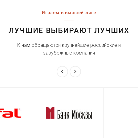
Играем в высшей лиге
ЛУЧШИЕ ВЫБИРАЮТ ЛУЧШИХ
К нам обращаются крупнейшие российские и
зарубежные компании