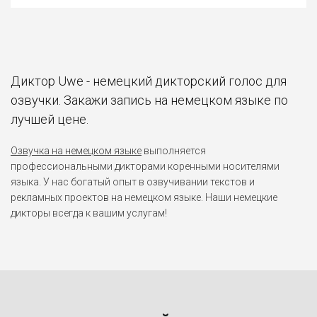
Диктор Uwe - немецкий дикторский голос для
озвучки. Закажи запись на немецком языке по
лучшей цене.
Озвучка на немецком языке
выполняется
профессиональными дикторами коренными носителями
языка. У нас богатый опыт в озвучивании текстов и
рекламных проектов на немецком языке. Наши немецкие
дикторы всегда к вашим услугам!