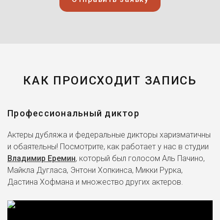
КАК ПРОИСХОДИТ ЗАПИСЬ
Профессиональный диктор
Актеры дубляжа и федеральные дикторы харизматичны
и обаятельны! Посмотрите, как работает у нас в студии
Владимир Еремин
, который был голосом Аль Пачино,
Майкла Дугласа, Энтони Хопкинса, Микки Рурка,
Дастина Хофмана и множество других актеров.