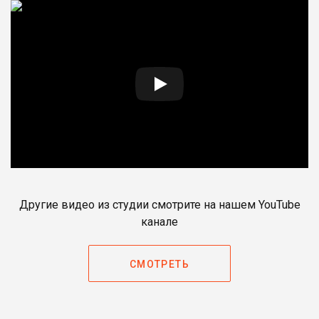
Другие видео из студии смотрите на нашем YouTube
канале
СМОТРЕТЬ