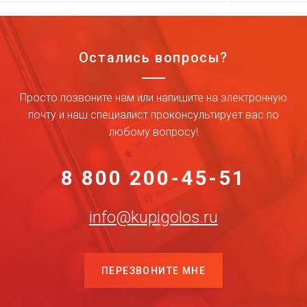
Остались вопросы?
Просто позвоните нам или напишите на электронную
почту и наш специалист проконсультирует вас по
любому вопросу!
8 800 200-45-51
info@kupigolos.ru
ПЕРЕЗВОНИТЕ МНЕ