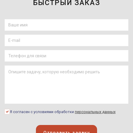
БЫСТРЫЙ ЗАКАЗ
Я согласен с условиями обработки
персональных данных
Отправить заявку