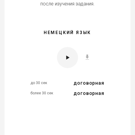
после изучения задания.
НЕМЕЦКИЙ ЯЗЫК
договорная
до 30 сек
договорная
более 30 сек