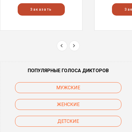
Заказать
За
ПОПУЛЯРНЫЕ ГОЛОСА ДИКТОРОВ
МУЖСКИЕ
ЖЕНСКИЕ
ДЕТСКИЕ