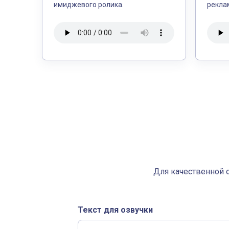
имиджевого ролика.
рекла
Для качественной 
Текст для озвучки