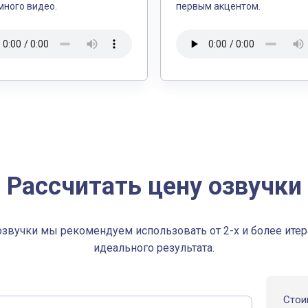
много видео.
первым акцентом.
Рассчитать цену озвучки
озвучки мы рекомендуем использовать от 2-х и более итер
идеального результата.
Стои