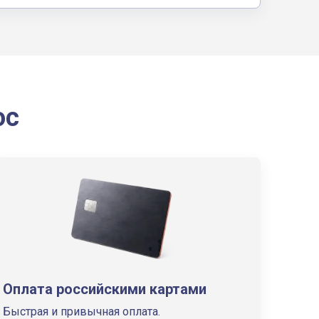
ос
Оплата российскими картами
Быстрая и привычная оплата.