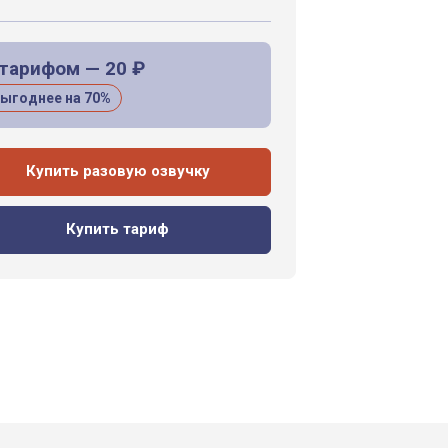
 тарифом — 20 ₽
ыгоднее на 70%
Купить разовую озвучку
Купить тариф