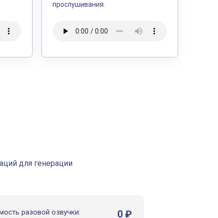
прослушивания.
аций для генерации
мость разовой озвучки:
0
₽