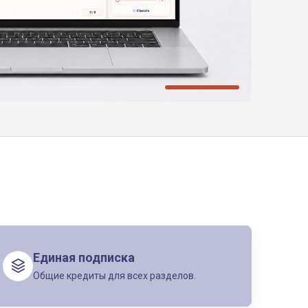
Единая подписка
Общие кредиты для всех разделов.