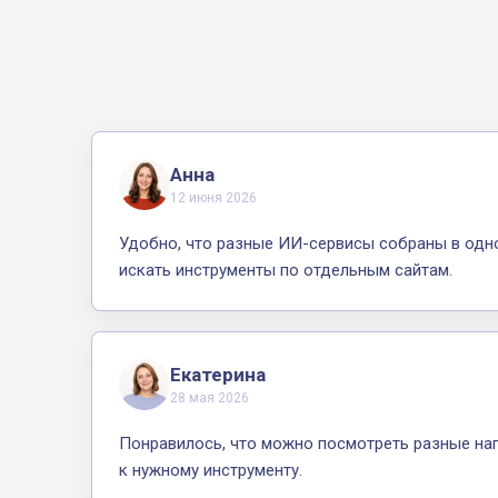
Анна
12 июня 2026
Удобно, что разные ИИ-сервисы собраны в одн
искать инструменты по отдельным сайтам.
Екатерина
28 мая 2026
Понравилось, что можно посмотреть разные нап
к нужному инструменту.