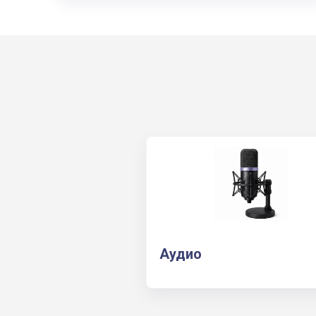
Аудио