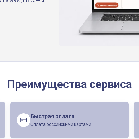
жали «создать» — и
Преимущества сервиса
Быстрая оплата
Оплата российскими картами.