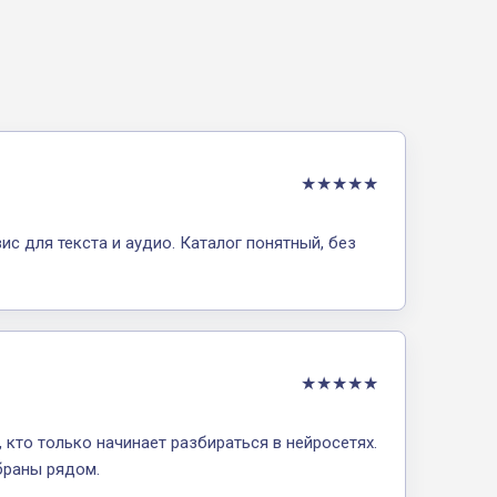
★★★★★
с для текста и аудио. Каталог понятный, без
★★★★★
 кто только начинает разбираться в нейросетях.
браны рядом.