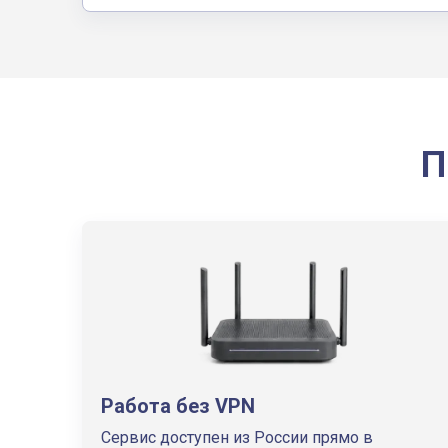
П
Работа без VPN
Сервис доступен из России прямо в